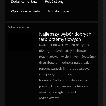
Dodaj Komentarz
Poleć stronę
Wpis zawiera błędy
Modyfikuj wpis
Zobacz również:
Najlepszy wybór dobrych
farb przemysłowych
Nasza firma wprowadza na rynek
różnego rodzaju farby jachtowe,
przemysłowe i wiele innych. Jesteśmy
dystrybutorem jednej z najbardziej
renomowanych firm produkujących
specjalistyczne rodzaje farb i
lakierów. Są to produkty wysokiej
jakości, które gwarantują trwałość i
atrakcyjny wygląd powłok
wykonywanyc...