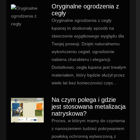
Oryginalne ogrodzenia z
cegły
Oryginalne ogrodzenia z cegły
łupanej to doskonały sposób na
stworzenie wyjątkowego wyglądu dla
Twojej posesji. Dzięki naturalnemu
wykończeniu cegieł, ogrodzenie
nabiera charakteru i elegancji.
Dodatkowo, cegła łupana jest trwałym
materiałem, który będzie służył przez
wiele lat bez konieczności częs...
Na czym polega i gdzie
jest stosowana metalizacja
natryskowa?
Proces, w którym mamy do czynienia
z nanoszeniem tudzież pokrywaniem
powłoką ochronną wytworzoną z