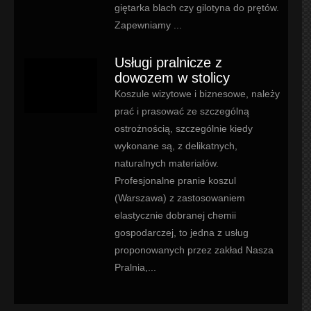
giętarka blach czy gilotyna do prętów.
Zapewniamy ...
Usługi pralnicze z
dowozem w stolicy
Koszule wizytowe i biznesowe, należy
prać i prasować ze szczególną
ostrożnością, szczególnie kiedy
wykonane są, z delikatnych,
naturalnych materiałów.
Profesjonalne pranie koszul
(Warszawa) z zastosowaniem
elastycznie dobranej chemii
gospodarczej, to jedna z usług
proponowanych przez zakład Nasza
Pralnia,...