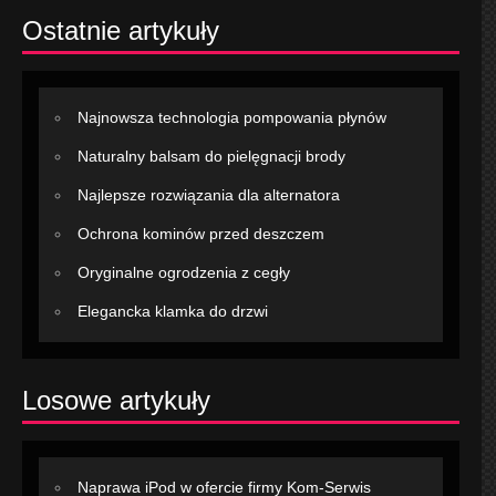
Ostatnie artykuły
Najnowsza technologia pompowania płynów
Naturalny balsam do pielęgnacji brody
Najlepsze rozwiązania dla alternatora
Ochrona kominów przed deszczem
Oryginalne ogrodzenia z cegły
Elegancka klamka do drzwi
Losowe artykuły
Naprawa iPod w ofercie firmy Kom-Serwis