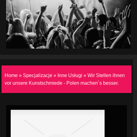
Home
»
Specjalizacje
»
Inne Usługi
»
Wir Stellen ihnen
vor unsere Kunstschmiede - Polen machen´s besser.