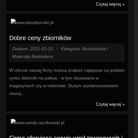
Czytaj więcej »
Dobre ceny zbiorników
Dodane: 2021-03-15
::
Kategoria: Budowlanka /
Materiały Budowlane
W ofercie naszej firmy można znaleźć najlepsze na polskim
rynku zbiorniki na paliwa - w tym stosowane w
magazynach czy w rolnictwie. Dużym zainteresowaniem
cieszy...
Czytaj więcej »