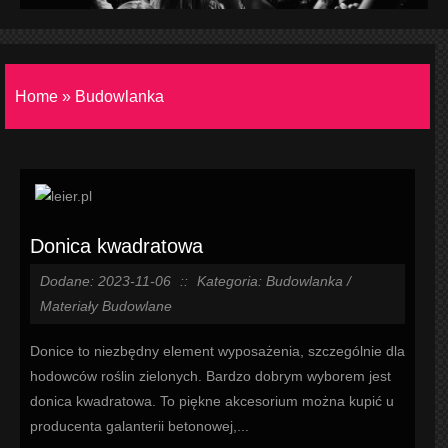
Home
»
Budowlanka
Donica kwadratowa
Dodane: 2023-11-06
::
Kategoria: Budowlanka /
Materiały Budowlane
Donice to niezbędny element wyposażenia, szczególnie dla
hodowców roślin zielonych. Bardzo dobrym wyborem jest
donica kwadratowa. To piękne akcesorium można kupić u
producenta galanterii betonowej,...