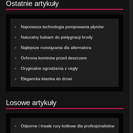
Ostatnie artykuły
Najnowsza technologia pompowania płynów
Naturalny balsam do pielęgnacji brody
Najlepsze rozwiązania dla alternatora
Ochrona kominów przed deszczem
Oryginalne ogrodzenia z cegły
Elegancka klamka do drzwi
Losowe artykuły
Odporne i trwałe rury kotłowe dla profesjonalistów