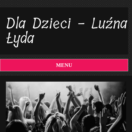
Dla Dzieci - Luźna
Łyda
MENU