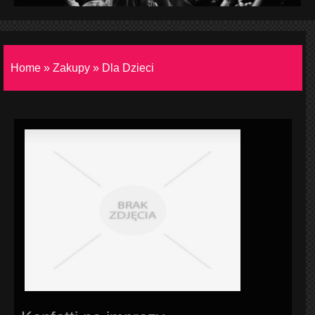
Home
»
Zakupy
»
Dla Dzieci