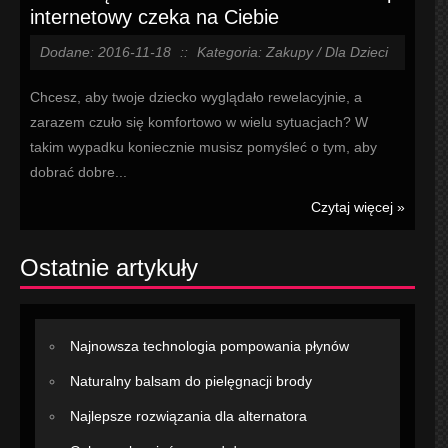
internetowy czeka na Ciebie
Dodane: 2016-11-18
::
Kategoria: Zakupy / Dla Dzieci
Chcesz, aby twoje dziecko wyglądało rewelacyjnie, a
zarazem czuło się komfortowo w wielu sytuacjach? W
takim wypadku koniecznie musisz pomyśleć o tym, aby
dobrać dobre...
Czytaj więcej »
Ostatnie artykuły
Najnowsza technologia pompowania płynów
Naturalny balsam do pielęgnacji brody
Najlepsze rozwiązania dla alternatora