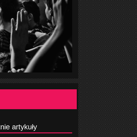
nie artykuły