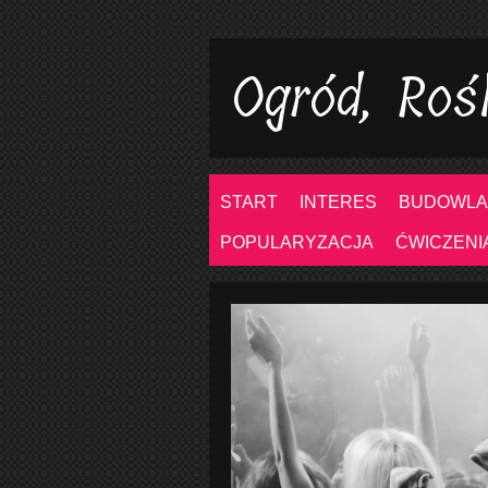
Ogród, Roś
START
INTERES
BUDOWLA
POPULARYZACJA
ĆWICZENI