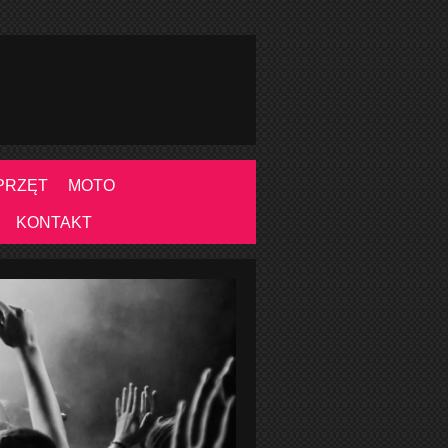
PRZĘT
MOTO
KONTAKT