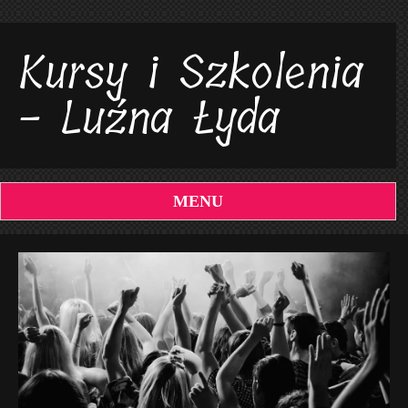
Kursy i Szkolenia
- Luźna Łyda
MENU