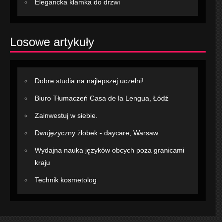
Elegancka klamka do drzwi
Losowe artykuły
Dobre studia na najlepszej uczelni!
Biuro Tłumaczeń Casa de la Lengua, Łódź
Zainwestuj w siebie.
Dwujęzyczny żłobek - daycare, Warsaw.
Wydajna nauka języków obcych poza granicami
kraju
Technik kosmetolog