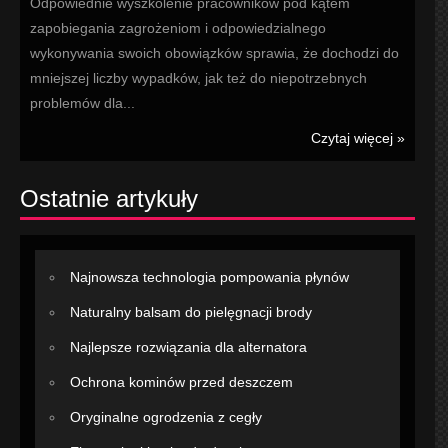
Odpowiednie wyszkolenie pracowników pod kątem
zapobiegania zagrożeniom i odpowiedzialnego
wykonywania swoich obowiązków sprawia, że dochodzi do
mniejszej liczby wypadków, jak też do niepotrzebnych
problemów dla...
Czytaj więcej »
Ostatnie artykuły
Najnowsza technologia pompowania płynów
Naturalny balsam do pielęgnacji brody
Najlepsze rozwiązania dla alternatora
Ochrona kominów przed deszczem
Oryginalne ogrodzenia z cegły