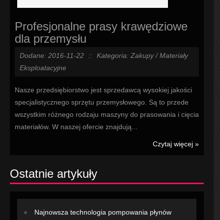
Profesjonalne prasy krawędziowe
dla przemysłu
Dodane: 2016-11-22
::
Kategoria: Zakupy / Materiały
Eksploatacyjne
Nasze przedsiębiorstwo jest sprzedawcą wysokiej jakości
specjalistycznego sprzętu przemysłowego. Są to przede
wszystkim różnego rodzaju maszyny do prasowania i cięcia
materiałów. W naszej ofercie znajdują...
Czytaj więcej »
Ostatnie artykuły
Najnowsza technologia pompowania płynów