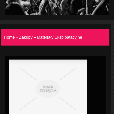
Home
»
Zakupy
»
Materiały Eksploatacyjne