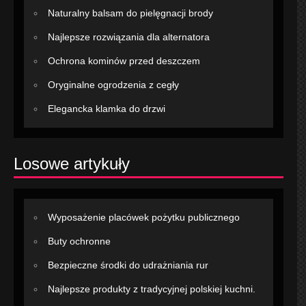
Naturalny balsam do pielęgnacji brody
Najlepsze rozwiązania dla alternatora
Ochrona kominów przed deszczem
Oryginalne ogrodzenia z cegły
Elegancka klamka do drzwi
Losowe artykuły
Wyposażenie placówek pożytku publicznego
Buty ochronne
Bezpieczne środki do udrażniania rur
Najlepsze produkty z tradycyjnej polskiej kuchni.