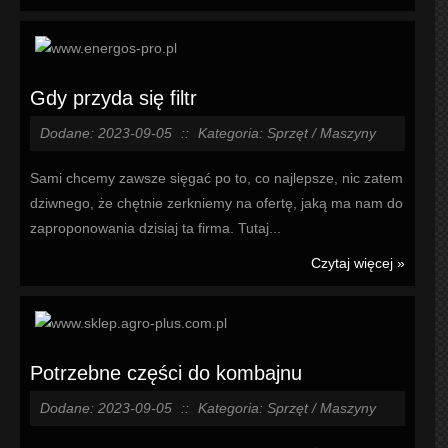
Gdy przyda się filtr
Dodane: 2023-09-05
::
Kategoria: Sprzęt / Maszyny
Sami chcemy zawsze sięgać po to, co najlepsze, nic zatem
dziwnego, że chętnie zerkniemy na ofertę, jaką ma nam do
zaproponowania dzisiaj ta firma. Tutaj...
Czytaj więcej »
Potrzebne części do kombajnu
Dodane: 2023-09-05
::
Kategoria: Sprzęt / Maszyny