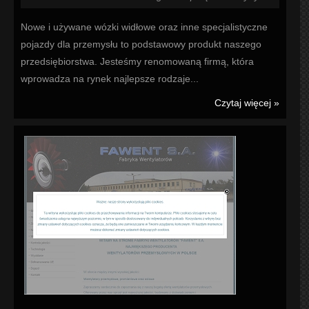
Nowe i używane wózki widłowe oraz inne specjalistyczne
pojazdy dla przemysłu to podstawowy produkt naszego
przedsiębiorstwa. Jesteśmy renomowaną firmą, która
wprowadza na rynek najlepsze rodzaje...
Czytaj więcej »