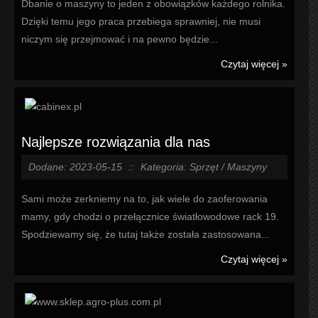
Dbanie o maszyny to jeden z obowiązków każdego rolnika.
Dzięki temu jego praca przebiega sprawniej, nie musi
niczym się przejmować i na pewno będzie...
Czytaj więcej »
Najlepsze rozwiązania dla nas
Dodane: 2023-05-15
::
Kategoria: Sprzęt / Maszyny
Sami może zerkniemy na to, jak wiele do zaoferowania
mamy, gdy chodzi o przełącznice światłowodowe rack 19.
Spodziewamy się, że tutaj także została zastosowana...
Czytaj więcej »