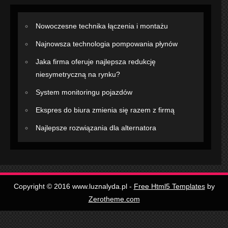
Nowoczesne technika łączenia i montażu
Najnowsza technologia pompowania płynów
Jaka firma oferuje najlepsza redukcję
niesymetryczną na rynku?
System monitoringu pojazdów
Ekspres do biura zmienia się razem z firmą
Najlepsze rozwiązania dla alternatora
Copyright © 2016 www.luznalyda.pl -
Free Html5 Templates
by
Zerotheme.com