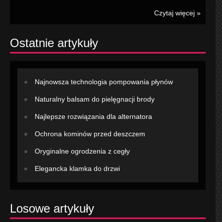
Czytaj więcej »
Ostatnie artykuły
Najnowsza technologia pompowania płynów
Naturalny balsam do pielęgnacji brody
Najlepsze rozwiązania dla alternatora
Ochrona kominów przed deszczem
Oryginalne ogrodzenia z cegły
Elegancka klamka do drzwi
Losowe artykuły