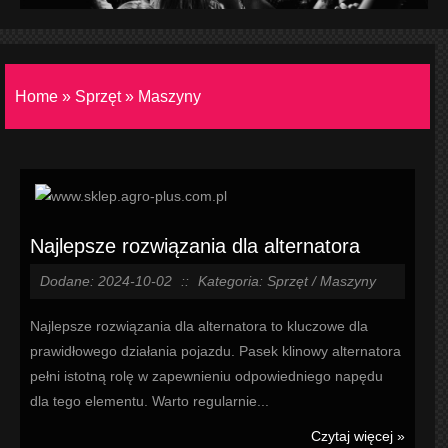
Home
»
Sprzęt
»
Maszyny
Najlepsze rozwiązania dla alternatora
Dodane: 2024-10-02
::
Kategoria: Sprzęt / Maszyny
Najlepsze rozwiązania dla alternatora to kluczowe dla
prawidłowego działania pojazdu. Pasek klinowy alternatora
pełni istotną rolę w zapewnieniu odpowiedniego napędu
dla tego elementu. Warto regularnie...
Czytaj więcej »