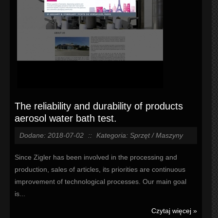
The reliability and durability of products
aerosol water bath test.
Dodane: 2018-07-02
::
Kategoria: Sprzęt / Maszyny
Since Zigler has been involved in the processing and
production, sales of articles, its priorities are continuous
improvement of technological processes. Our main goal
is...
Czytaj więcej »