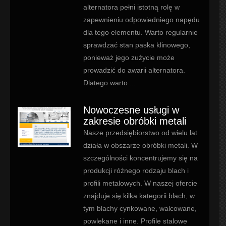
alternatora pełni istotną rolę w
zapewnieniu odpowiedniego napędu
dla tego elementu. Warto regularnie
sprawdzać stan paska klinowego,
ponieważ jego zużycie może
prowadzić do awarii alternatora.
Dlatego warto ...
Nowoczesne usługi w
zakresie obróbki metali
Nasze przedsiębiorstwo od wielu lat
działa w obszarze obróbki metali. W
szczególności koncentrujemy się na
produkcji różnego rodzaju blach i
profili metalowych. W naszej ofercie
znajduje się kilka kategorii blach, w
tym blachy cynkowane, walcowane,
powlekane i inne. Profile stalowe