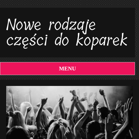
Nowe rodzaje
części do koparek
MENU