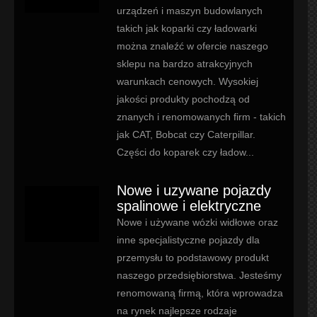
urządzeń i maszyn budowlanych
takich jak koparki czy ładowarki
można znaleźć w ofercie naszego
sklepu na bardzo atrakcyjnych
warunkach cenowych. Wysokiej
jakości produkty pochodzą od
znanych i renomowanych firm - takich
jak CAT, Bobcat czy Caterpillar.
Części do koparek czy ładow...
Nowe i uzywane pojazdy
spalinowe i elektryczne
Nowe i używane wózki widłowe oraz
inne specjalistyczne pojazdy dla
przemysłu to podstawowy produkt
naszego przedsiębiorstwa. Jesteśmy
renomowaną firmą, która wprowadza
na rynek najlepsze rodzaje