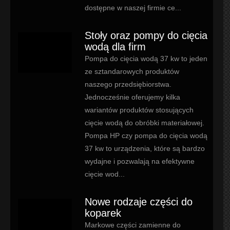
dostępne w naszej firmie ce...
Stoły oraz pompy do cięcia
wodą dla firm
Pompa do cięcia wodą 37 kw to jeden
ze sztandarowych produktów
naszego przedsiębiorstwa.
Jednocześnie oferujemy kilka
wariantów produktów stosujących
cięcie wodą do obróbki materiałowej.
Pompa HP czy pompa do cięcia wodą
37 kw to urządzenia, które są bardzo
wydajne i pozwalają na efektywne
cięcie wod...
Nowe rodzaje części do
koparek
Markowe części zamienne do