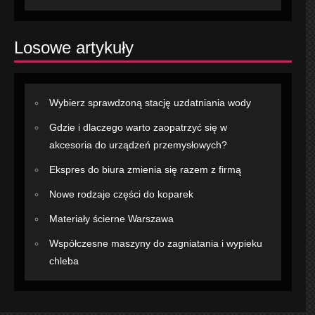
Losowe artykuły
Wybierz sprawdzoną stację uzdatniania wody
Gdzie i dlaczego warto zaopatrzyć się w
akcesoria do urządzeń przemysłowych?
Ekspres do biura zmienia się razem z firmą
Nowe rodzaje części do koparek
Materiały ścierne Warszawa
Współczesne maszyny do zagniatania i wypieku
chleba