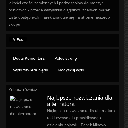
jakości części zamiennych i podzespołów do maszyn
rolniczych - przede wszystkim ciągników znanych marek.
Lista dostępnych marek znajduje się na stronie naszego
sklepu.
Dodaj Komentarz
Poleć stronę
Wpis zawiera błędy
Modyfikuj wpis
Zobacz również:
Najlepsze rozwiązania dla
alternatora
Najlepsze rozwiązania dla alternatora
to kluczowe dla prawidłowego
działania pojazdu. Pasek klinowy