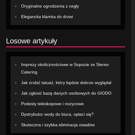
Oryginalne ogrodzenia z cegły
Elegancka klamka do drzwi
Losowe artykuły
Imprezy okolicznościowe w Sopocie ze Stereo
Catering
Jak zrobić tatuaż, który będzie dobrze wyglądał
Jak zgłosić bazę danych osobowych do GIODO
Podesty teleskopowe i nozycowe
Dystrybutor wody do biura, opłaci się?
Skuteczna i szybka eliminacja owadów