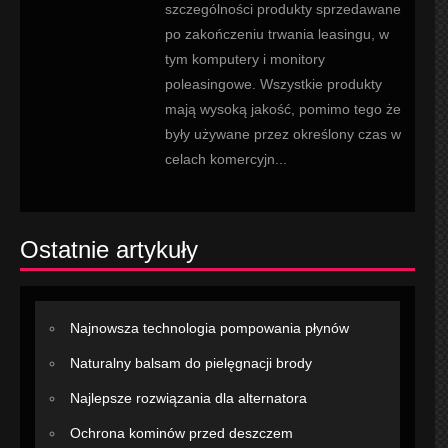
szczególności produkty sprzedawane
po zakończeniu trwania leasingu, w
tym komputery i monitory
poleasingowe. Wszystkie produkty
mają wysoką jakość, pomimo tego że
były używane przez określony czas w
celach komercyjn...
Ostatnie artykuły
Najnowsza technologia pompowania płynów
Naturalny balsam do pielęgnacji brody
Najlepsze rozwiązania dla alternatora
Ochrona kominów przed deszczem