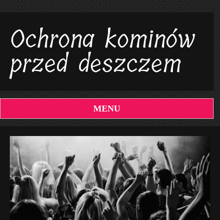
Ochrona kominów
przed deszczem
MENU