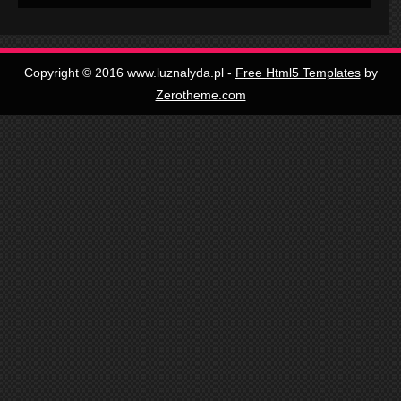
Copyright © 2016 www.luznalyda.pl -
Free Html5 Templates
by
Zerotheme.com