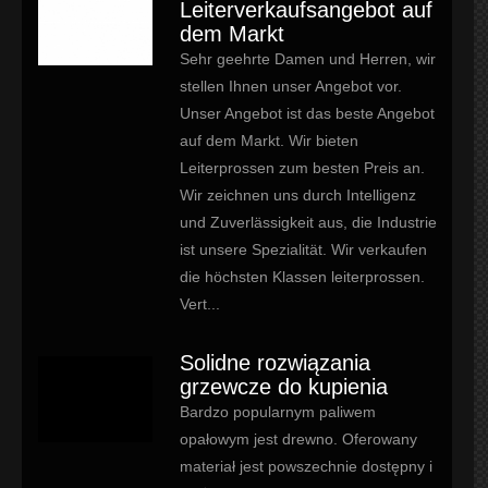
Leiterverkaufsangebot auf
dem Markt
Sehr geehrte Damen und Herren, wir
stellen Ihnen unser Angebot vor.
Unser Angebot ist das beste Angebot
auf dem Markt. Wir bieten
Leiterprossen zum besten Preis an.
Wir zeichnen uns durch Intelligenz
und Zuverlässigkeit aus, die Industrie
ist unsere Spezialität. Wir verkaufen
die höchsten Klassen leiterprossen.
Vert...
Solidne rozwiązania
grzewcze do kupienia
Bardzo popularnym paliwem
opałowym jest drewno. Oferowany
materiał jest powszechnie dostępny i