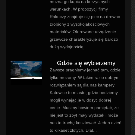
można go kupić na korzystnych
warunkach. W propozycji firmy
Rakoczy znajduje się piec na drewno
zrobiony z wysokojakościowych
materiałów. Oferowane urządzenie
grzewcze charakteryzuje się bardzo
dużą wydajnością...
Gdzie się wybierzemy
Zawsze pragniemy jechać tam, gdzie
tylko możemy. W takim razie dobrym
rozwiązaniem są dla nas kampery
Katowice to miasto, gdzie będziemy
mogli wynająć je w dosyć dobrej
cenie. Musimy bowiem pamiętać, że
nie jest to zbyt mały wydatek i może
nas to trochę kosztować. Jeden dzień
to kilkaset złotych. Dlat...