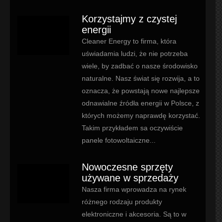
Korzystajmy z czystej
energii
Cleaner Energy to firma, która
uświadamia ludzi, że nie potrzeba
wiele, by zadbać o nasze środowisko
naturalne. Nasz świat się rozwija, a to
oznacza, że powstają nowe najlepsze
odnawialne źródła energii w Polsce, z
których możemy naprawdę korzystać.
Takim przykładem sa oczywiście
panele fotowoltaiczne...
Nowoczesne sprzęty
używane w sprzedaży
Nasza firma wprowadza na rynek
różnego rodzaju produkty
elektroniczne i akcesoria. Są to w