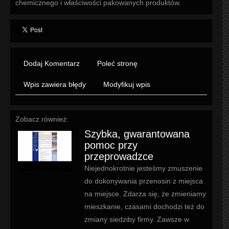
chemicznego i właściwości pakowanych produktów.
Dodaj Komentarz
Poleć stronę
Wpis zawiera błędy
Modyfikuj wpis
Zobacz również:
Szybka, gwarantowana
pomoc przy
przeprowadzce
Niejednokrotnie jesteśmy zmuszenie
do dokonywania przenosin z miejsca
na miejsce. Zdarza się, że zmieniamy
mieszkanie, czasami dochodzi też do
zmiany siedziby firmy. Zawsze w