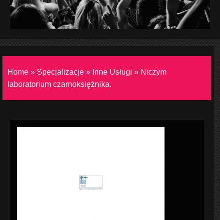
Home
»
Specjalizacje
»
Inne Usługi
»
Niczym
laboratorium czarnoksiężnika.