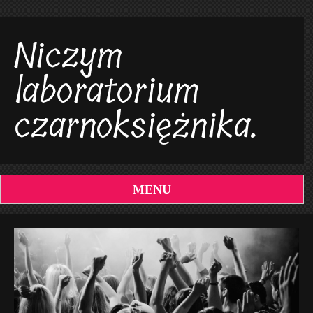
Niczym
laboratorium
czarnoksiężnika.
MENU