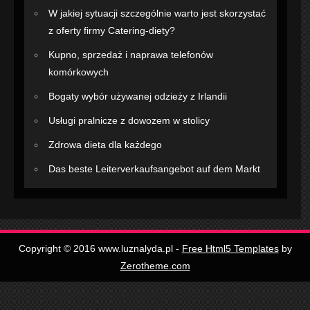
W jakiej sytuacji szczególnie warto jest skorzystać
z oferty firmy Catering-diety?
Kupno, sprzedaż i naprawa telefonów
komórkowych
Bogaty wybór używanej odzieży z Irlandii
Usługi pralnicze z dowozem w stolicy
Zdrowa dieta dla każdego
Das beste Leiterverkaufsangebot auf dem Markt
Copyright © 2016 www.luznalyda.pl -
Free Html5 Templates
by
Zerotheme.com