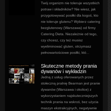
Twój organizm nie toleruje wszystkich
potraw i składników? Nie wiesz, jak
przygotowywać posiłki dla kogoś, kto
nie toleruje glutenu? Wybierz catering
bezglutenowy (Warszawa) od firmy
Catering Dieta. Niezależnie od tego,
czy chcesz, czy też musisz
wyeliminować gluten, otrzymasz
pełnowartościowe posiłki, któ...
Skuteczne metody prania
dywanów i wykładzin
Jedną z usług oferowanych przez
stołeczną pralnię Bearman jest pranie
dywanów (Warszawa i okolice) z
wykorzystaniem najskuteczniejszych
technik prania na wskroś, bez użycia
maszyn ekstrakcyjnych, negatywnie