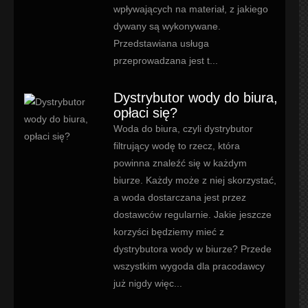
wpływających na materiał, z jakiego
dywany są wykonywane.
Przedstawiana usługa
przeprowadzana jest t...
Dystrybutor wody do biura,
opłaci się?
Woda do biura, czyli dystrybutor
filtrujący wodę to rzecz, która
powinna znaleźć się w każdym
biurze. Każdy może z niej skorzystać,
a woda dostarczana jest przez
dostawców regularnie. Jakie jeszcze
korzyści będziemy mieć z
dystrybutora wody w biurze? Przede
wszystkim wygoda dla pracodawcy
już nigdy więc...