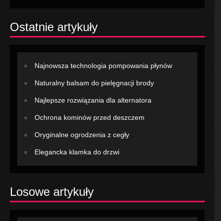
Ostatnie artykuły
Najnowsza technologia pompowania płynów
Naturalny balsam do pielęgnacji brody
Najlepsze rozwiązania dla alternatora
Ochrona kominów przed deszczem
Oryginalne ogrodzenia z cegły
Elegancka klamka do drzwi
Losowe artykuły