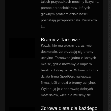
takich przypadkach musimy liczyć na
pomoc przedsiębiorstw, których
głównym profilem działalności
pozostają przeprowadzki. Pruszków
t...
Bramy z Tarnowie
Każdy, kto ma własny garaż, wie
doskonale, że przydają się bramy
uchylne. Tarnów to jedno z licznych
miejsc, gdzie możemy je kupić w
bardzo dobrej cenie. W końcu to tutaj
działa firma SpedGar, najlepsza
firma, jeśli chodzi o bramy uchylne.
Wykonują je z naprawdę dobrych
materiałów, więc nie musimy się...
Zdrowa dieta dla każdego