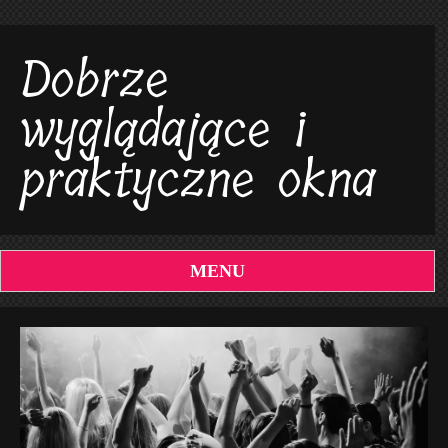
Dobrze
wyglądające i
praktyczne okna
MENU