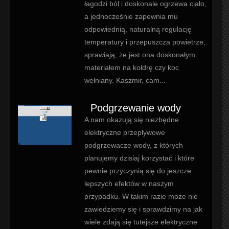
łagodzi ból i doskonale ogrzewa ciało,
a jednocześnie zapewnia mu
odpowiednią, naturalną regulację
temperatury i przepuszcza powietrze,
sprawiają, że jest ona doskonałym
materiałem na kołdrę czy koc
wełniany. Kaszmir, cam...
Podgrzewanie wody
A nam okazują się niezbędne
elektryczne przepływowe
podgrzewacze wody, z których
planujemy dzisiaj korzystać i które
pewnie przyczynią się do jeszcze
lepszych efektów w naszym
przypadku. W takim razie może nie
zawiedziemy się i sprawdzimy na jak
wiele zdają się tutejsze elektryczne