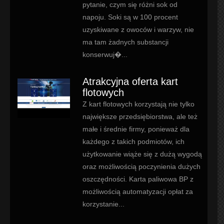
pytanie, czym się różni sok od
napoju. Soki są w 100 procent
uzyskiwane z owoców i warzyw, nie
ma tam żadnych substancji
konserwuj�...
Atrakcyjna oferta kart
flotowych
Z kart flotowych korzystają nie tylko
największe przedsiębiorstwa, ale też
małe i średnie firmy, ponieważ dla
każdego z takich podmiotów, ich
użytkowanie wiąże się z dużą wygodą
oraz możliwością poczynienia dużych
oszczędności. Karta paliwowa BP z
możliwością automatyzacji opłat za
korzystanie...