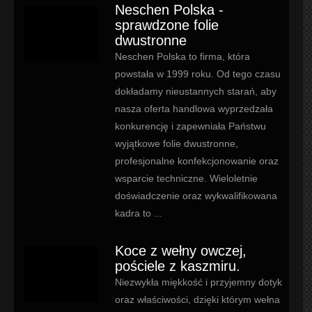
Neschen Polska -
sprawdzone folie
dwustronne
Neschen Polska to firma, która
powstała w 1999 roku. Od tego czasu
dokładamy nieustannych starań, aby
nasza oferta handlowa wyprzedzała
konkurencję i zapewniała Państwu
wyjątkowe folie dwustronne,
profesjonalne konfekcjonowanie oraz
wsparcie techniczne. Wieloletnie
doświadczenie oraz wykwalifikowana
kadra to ...
Koce z wełny owczej,
pościele z kaszmiru.
Niezwykła miękkość i przyjemny dotyk
oraz właściwości, dzięki którym wełna