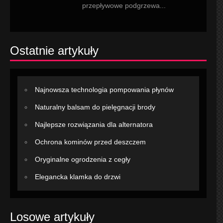
przepływowe podgrzewa...
Ostatnie artykuły
Najnowsza technologia pompowania płynów
Naturalny balsam do pielęgnacji brody
Najlepsze rozwiązania dla alternatora
Ochrona kominów przed deszczem
Oryginalne ogrodzenia z cegły
Elegancka klamka do drzwi
Losowe artykuły