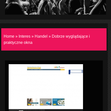
Home
»
Interes
»
Handel
»
Dobrze wyglądające i
praktyczne okna