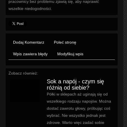
pracownicy bez problemu zjawią się, aby naprawić
wszelkie niedogodności.
Dodaj Komentarz
Poleć stronę
Wpis zawiera błędy
Modyfikuj wpis
Zobacz również:
Sok a napój - czym się
różnią od siebie?
Półki w sklepach aż uginają się od
wszelkiego rodzaju napojów. Można
dostać zawrotu głowy, próbując coś
wybrać. Nie wszystko jednak jest
zdrowe. Warto więc zadać sobie