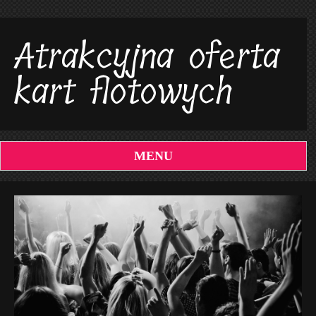
Atrakcyjna oferta
kart flotowych
MENU