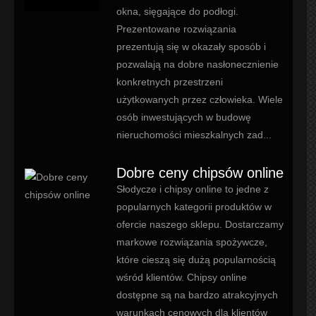
okna, sięgające do podłogi.
Prezentowane rozwiązania
prezentują się w okazały sposób i
pozwalają na dobre nasłonecznienie
konkretnych przestrzeni
użytkowanych przez człowieka. Wiele
osób inwestujących w budowę
nieruchomości mieszkalnych zad...
Dobre ceny chipsów online
Słodycze i chipsy online to jedne z
popularnych kategorii produktów w
ofercie naszego sklepu. Dostarczamy
markowe rozwiązania spożywcze,
które cieszą się dużą popularnością
wśród klientów. Chipsy online
dostępne są na bardzo atrakcyjnych
warunkach cenowych dla klientów