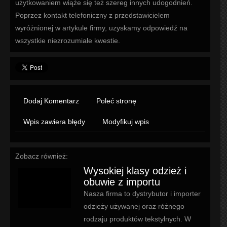
użytkowaniem wiąże się też szereg innych udogodnień.
Poprzez kontakt telefoniczny z przedstawicielem
wyróżnionej w artykule firmy, uzyskamy odpowiedź na
wszystkie niezrozumiałe kwestie.
Dodaj Komentarz
Poleć stronę
Wpis zawiera błędy
Modyfikuj wpis
Zobacz również:
Wysokiej klasy odzież i
obuwie z importu
Nasza firma to dystrybutor i importer
odzieży używanej oraz różnego
rodzaju produktów tekstylnych. W