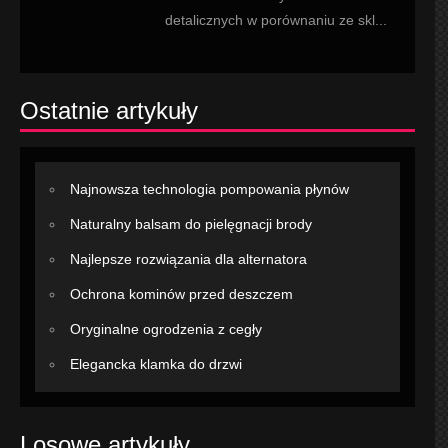
detalicznych w porównaniu ze skl...
Ostatnie artykuły
Najnowsza technologia pompowania płynów
Naturalny balsam do pielęgnacji brody
Najlepsze rozwiązania dla alternatora
Ochrona kominów przed deszczem
Oryginalne ogrodzenia z cegły
Elegancka klamka do drzwi
Losowe artykuły