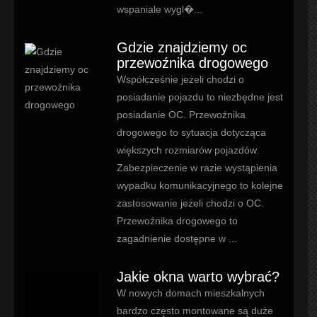
wspaniale wygl�...
Gdzie znajdziemy oc
przewoźnika drogowego
Współcześnie jeżeli chodzi o
posiadanie pojazdu to niezbędne jest
posiadanie OC. Przewoźnika
drogowego to sytuacja dotycząca
większych rozmiarów pojazdów.
Zabezpieczenie w razie wystąpienia
wypadku komunikacyjnego to kolejne
zastosowanie jeżeli chodzi o OC.
Przewoźnika drogowego to
zagadnienie dostępne w ...
Jakie okna warto wybrać?
W nowych domach mieszkalnych
bardzo często montowane są duże