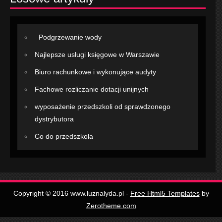
Podgrzewanie wody
Najlepsze usługi księgowe w Warszawie
Biuro rachunkowe i wykonujące audyty
Fachowe rozliczanie dotacji unijnych
wyposażenie przedszkoli od sprawdzonego
dystrybutora
Co do przedszkola
Copyright © 2016 www.luznalyda.pl -
Free Html5 Templates
by
Zerotheme.com