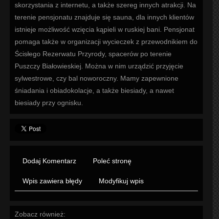
skorzystania z internetu, a także szereg innych atrakcji. Na
terenie pensjonatu znajduje się sauna, dla innych klientów
istnieje możliwość wzięcia kąpieli w ruskiej bani. Pensjonat
pomaga także w organizacji wycieczek z przewodnikiem do
Ścisłego Rezerwatu Przyrody, spacerów po terenie
Puszczy Białowieskiej. Można w nim urządzić przyjęcie
sylwestrowe, czy bal noworoczny. Mamy zapewnione
śniadania i obiadokolacje, a także biesiady, a nawet
biesiady przy ognisku.
Dodaj Komentarz
Poleć stronę
Wpis zawiera błędy
Modyfikuj wpis
Zobacz również: