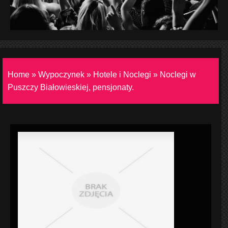
Home
»
Wypoczynek
»
Hotele i Noclegi
»
Noclegi w
Puszczy Białowieskiej, pensjonaty.