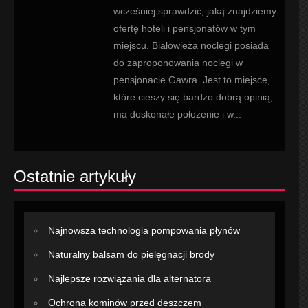
wcześniej sprawdzić, jaką znajdziemy
ofertę hoteli i pensjonatów w tym
miejscu. Białowieża noclegi posiada
do zaproponowania noclegi w
pensjonacie Gawra. Jest to miejsce,
które cieszy się bardzo dobrą opinią,
ma doskonałe położenie i w...
Ostatnie artykuły
Najnowsza technologia pompowania płynów
Naturalny balsam do pielęgnacji brody
Najlepsze rozwiązania dla alternatora
Ochrona kominów przed deszczem