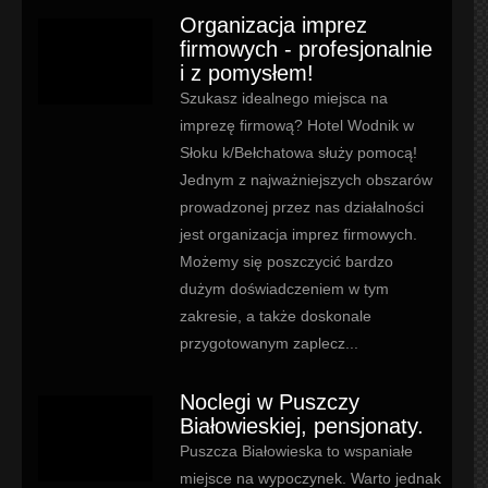
Organizacja imprez
firmowych - profesjonalnie
i z pomysłem!
Szukasz idealnego miejsca na
imprezę firmową? Hotel Wodnik w
Słoku k/Bełchatowa służy pomocą!
Jednym z najważniejszych obszarów
prowadzonej przez nas działalności
jest organizacja imprez firmowych.
Możemy się poszczycić bardzo
dużym doświadczeniem w tym
zakresie, a także doskonale
przygotowanym zaplecz...
Noclegi w Puszczy
Białowieskiej, pensjonaty.
Puszcza Białowieska to wspaniałe
miejsce na wypoczynek. Warto jednak