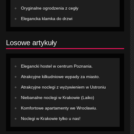
Oryginalne ogrodzenia z cegły
Elegancka klamka do drzwi
Losowe artykuły
Elegancki hostel w centrum Poznania.
Atrakcyjne kilkudniowe wypady za miasto.
Atrakcyjne noclegi z wyżywieniem w Ustroniu
Niebanalne noclegi w Krakowie (Laiko)
Komfortowe apartamenty we Wrocławiu.
Noclegi w Krakowie tylko u nas!