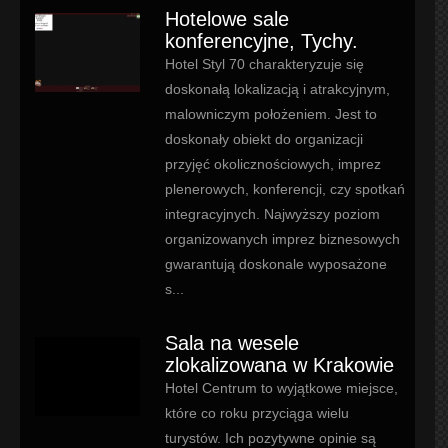
Hotelowe sale
konferencyjne, Tychy.
Hotel Styl 70 charakteryzuje się
doskonałą lokalizacją i atrakcyjnym,
malowniczym położeniem. Jest to
doskonały obiekt do organizacji
przyjęć okolicznościowych, imprez
plenerowych, konferencji, czy spotkań
integracyjnych. Najwyższy poziom
organizowanych imprez biznesowych
gwarantują doskonale wyposażone
s...
Sala na wesele
zlokalizowana w Krakowie
Hotel Centrum to wyjątkowe miejsce,
które co roku przyciąga wielu
turystów. Ich pozytywne opinie są