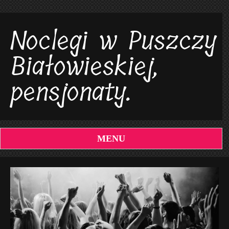
Noclegi w Puszczy
Białowieskiej,
pensjonaty.
MENU