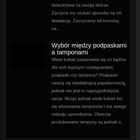
dzieciństwa na swojej skórze.
Zaczyna my szukać sposobu na ich
likwidację. Zaczynamy od kremów,
na...
Wybór między podpaskami
a tamponami
Wiele kobiet zastanawia się co będzie
dla nich lepszym rozwiązaniem:
podpaski czy tampony? Podpaski
cieszą się niesłabnącą popularnością,
jednak nie jest to najwygodniejsza
opcja. Wciąż jednak wiele kobiet boi
się stosowania tamponów i ma swego
rodzaju uprzedzenia. Obecnie
produkowane tampony są jednak o...