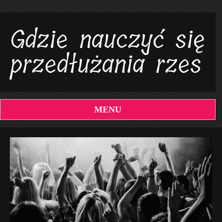
Gdzie nauczyć się
przedłużania rzes
MENU