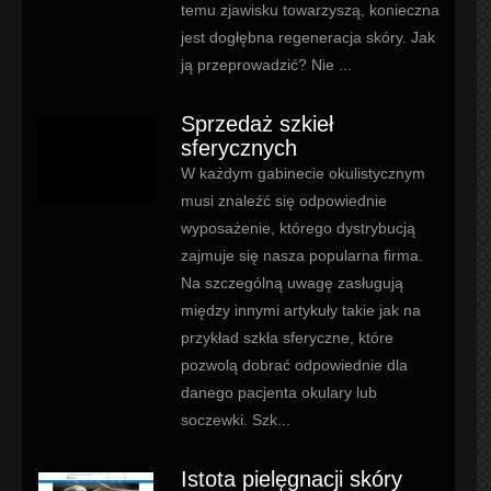
temu zjawisku towarzyszą, konieczna
jest dogłębna regeneracja skóry. Jak
ją przeprowadzić? Nie ...
Sprzedaż szkieł
sferycznych
W każdym gabinecie okulistycznym
musi znaleźć się odpowiednie
wyposażenie, którego dystrybucją
zajmuje się nasza popularna firma.
Na szczególną uwagę zasługują
między innymi artykuły takie jak na
przykład szkła sferyczne, które
pozwolą dobrać odpowiednie dla
danego pacjenta okulary lub
soczewki. Szk...
Istota pielęgnacji skóry