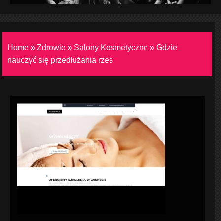
Home
»
Zdrowie
»
Salony Kosmetyczne
»
Gdzie
nauczyć się przedłużania rzes