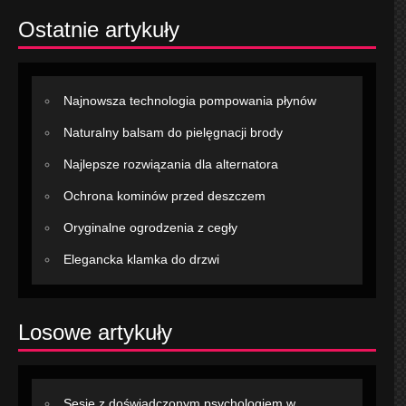
Ostatnie artykuły
Najnowsza technologia pompowania płynów
Naturalny balsam do pielęgnacji brody
Najlepsze rozwiązania dla alternatora
Ochrona kominów przed deszczem
Oryginalne ogrodzenia z cegły
Elegancka klamka do drzwi
Losowe artykuły
Sesje z doświadczonym psychologiem w