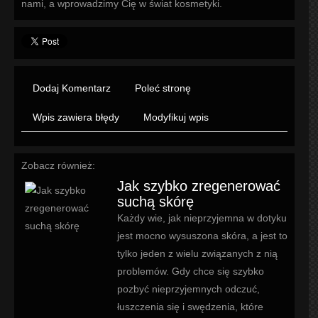
nami, a wprowadzimy Cię w świat kosmetyki.
Dodaj Komentarz
Poleć stronę
Wpis zawiera błędy
Modyfikuj wpis
Zobacz również:
Jak szybko zregenerować
suchą skórę
Każdy wie, jak nieprzyjemna w dotyku
jest mocno wysuszona skóra, a jest to
tylko jeden z wielu związanych z nią
problemów. Gdy chce się szybko
pozbyć nieprzyjemnych odczuć,
łuszczenia się i swędzenia, które