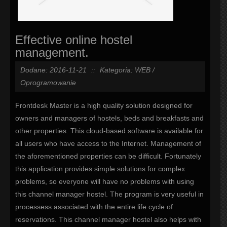
Effective online hostel
management.
Dodane: 2016-11-21
::
Kategoria: WEB /
Oprogramowanie
Frontdesk Master is a high quality solution designed for
owners and managers of hostels, beds and breakfasts and
other properties. This cloud-based software is available for
all users who have access to the Internet. Management of
the aforementioned properties can be difficult. Fortunately
this application provides simple solutions for complex
problems, so everyone will have no problems with using
this channel manager hostel. The program is very useful in
processess associated with the entire life cycle of
reservations. This channel manager hostel also helps with