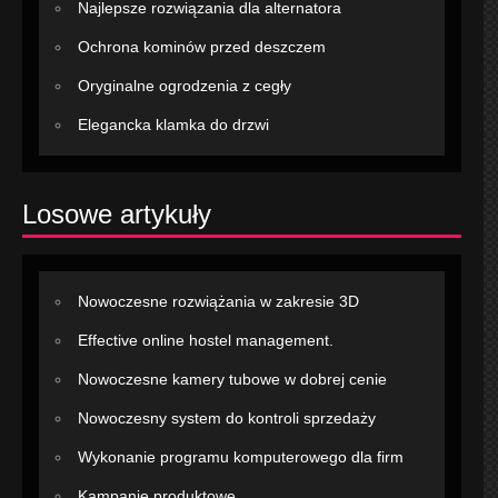
Najlepsze rozwiązania dla alternatora
Ochrona kominów przed deszczem
Oryginalne ogrodzenia z cegły
Elegancka klamka do drzwi
Losowe artykuły
Nowoczesne rozwiążania w zakresie 3D
Effective online hostel management.
Nowoczesne kamery tubowe w dobrej cenie
Nowoczesny system do kontroli sprzedaży
Wykonanie programu komputerowego dla firm
Kampanie produktowe