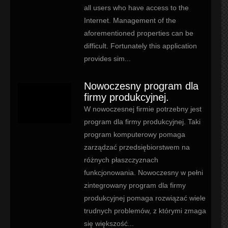
all users who have access to the
Internet. Management of the
aforementioned properties can be
difficult. Fortunately this application
provides sim...
Nowoczesny program dla
firmy produkcyjnej.
W nowoczesnej firmie potrzebny jest
program dla firmy produkcyjnej. Taki
program komputerowy pomaga
zarządzać przedsiębiorstwem na
różnych płaszczyznach
funkcjonowania. Nowoczesny w pełni
zintegrowany program dla firmy
produkcyjnej pomaga rozwiązać wiele
trudnych problemów, z którymi zmaga
się większość...