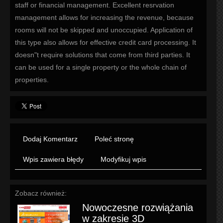
staff or financial management. Excellent resrvation
management allows for increasing the revenue, because
rooms will not be skipped and unoccupied. Application of
this type also allows for effective credit card processing. It
doesn"t require solutions that come from third parties. It
can be used for a single property or the whole chain of
properties.
Dodaj Komentarz
Poleć stronę
Wpis zawiera błędy
Modyfikuj wpis
Zobacz również:
Nowoczesne rozwiążania
w zakresie 3D