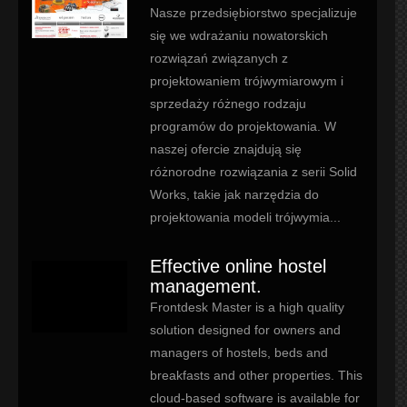
Nasze przedsiębiorstwo specjalizuje
się we wdrażaniu nowatorskich
rozwiązań związanych z
projektowaniem trójwymiarowym i
sprzedaży różnego rodzaju
programów do projektowania. W
naszej ofercie znajdują się
różnorodne rozwiązania z serii Solid
Works, takie jak narzędzia do
projektowania modeli trójwymia...
Effective online hostel
management.
Frontdesk Master is a high quality
solution designed for owners and
managers of hostels, beds and
breakfasts and other properties. This
cloud-based software is available for