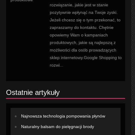
rozwiązanie, jakie jest w stanie
pozytywnie wpłynąć na Twoje zyski.
Jeżeli chcesz się o tym przekonać, to
zapraszamy do kontaktu. Chętnie
opowiemy Wam o kampaniach
produktowych, jakie są najlepszą z
możliwości dla osób prowadzących
sklep internetowy.Google Shopping to
rozwi...
Ostatnie artykuły
Najnowsza technologia pompowania płynów
Naturalny balsam do pielęgnacji brody