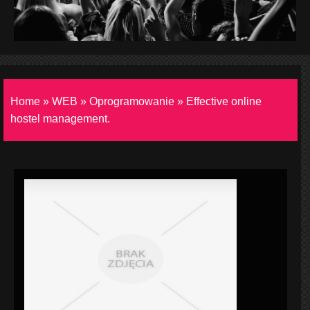
Home
»
WEB
»
Oprogramowanie
»
Effective online
hostel management.