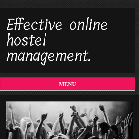
Effective online
hostel
management.
MENU