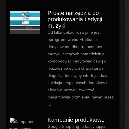
Proste narzędzia do
produkowania i edycji
muzyki
Od kilku dekad rozwijane jest
oprogramowanie FL Studio,
dedykowane dla producentów
muzyki, chcących samodzielnie
komponować i edytować dźwięki,
niezależnie od ich charakteru i
długości. Intuicyjny interfejs, duża
kolekcja oryginalnych dodatków i
efektów, pozwoli stworzyć
niesamowita brzmienia, nawet przez
...
Kampanie produktowe
Google Shopping to fascynujące