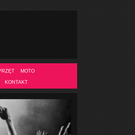
PRZĘT
MOTO
KONTAKT