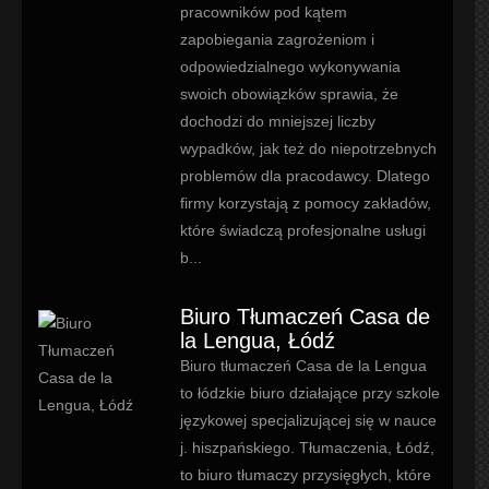
pracowników pod kątem
zapobiegania zagrożeniom i
odpowiedzialnego wykonywania
swoich obowiązków sprawia, że
dochodzi do mniejszej liczby
wypadków, jak też do niepotrzebnych
problemów dla pracodawcy. Dlatego
firmy korzystają z pomocy zakładów,
które świadczą profesjonalne usługi
b...
Biuro Tłumaczeń Casa de
la Lengua, Łódź
Biuro tłumaczeń Casa de la Lengua
to łódzkie biuro działające przy szkole
językowej specjalizującej się w nauce
j. hiszpańskiego. Tłumaczenia, Łódź,
to biuro tłumaczy przysięgłych, które