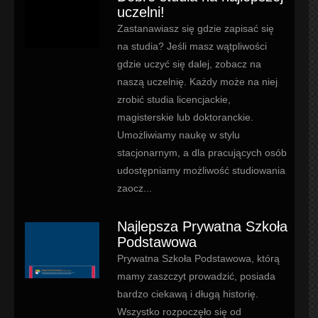
uczelni!
Zastanawiasz się gdzie zapisać się
na studia? Jeśli masz wątpliwości
gdzie uczyć się dalej, zobacz na
naszą uczelnię. Każdy może na niej
zrobić studia licencjackie,
magisterskie lub doktoranckie.
Umożliwiamy naukę w stylu
stacjonarnym, a dla pracujących osób
udostępniamy możliwość studiowania
zaocz...
Najlepsza Prywatna Szkoła
Podstawowa
Prywatna Szkoła Podstawowa, którą
mamy zaszczyt prowadzić, posiada
bardzo ciekawą i długą historię.
Wszystko rozpoczęło się od