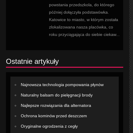
powstania przedszkola, do którego
później dołączyła podstawówka.
Katowice to miasto, w którym została
zlokalizowana nasza placówka, co
roku przyciągająca do siebie ciekaw...
Ostatnie artykuły
Najnowsza technologia pompowania płynów
Naturalny balsam do pielęgnacji brody
Najlepsze rozwiązania dla alternatora
Ochrona kominów przed deszczem
Oryginalne ogrodzenia z cegły