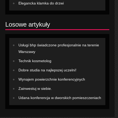
Elegancka klamka do drzwi
Losowe artykuły
Usługi bhp świadczone profesjonalnie na terenie
Warszawy
Technik kosmetolog
Dobre studia na najlepszej uczelni!
Wynajem powierzchnie konferencyjnych
Zainwestuj w siebie.
Udana konferencja w dworskich pomieszczeniach