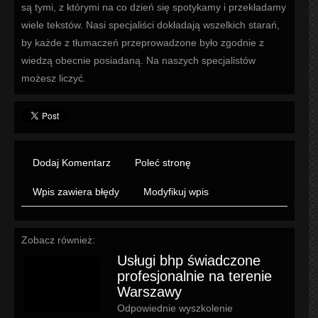
są tymi, z którymi na co dzień się spotykamy i przekładamy
wiele tekstów. Nasi specjaliści dokładają wszelkich starań,
by każde z tłumaczeń przeprowadzone było zgodnie z
wiedzą obecnie posiadaną. Na naszych specjalistów
możesz liczyć.
Dodaj Komentarz
Poleć stronę
Wpis zawiera błędy
Modyfikuj wpis
Zobacz również:
Usługi bhp świadczone
profesjonalnie na terenie
Warszawy
Odpowiednie wyszkolenie