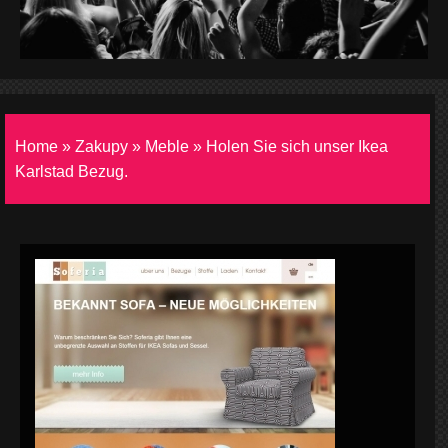
Home
»
Zakupy
»
Meble
»
Holen Sie sich unser Ikea
Karlstad Bezug.