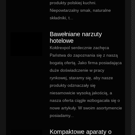
produkty polskiej kuchni.
Niepowtarzalny smak, naturalne
składniki, t...
Bawełniane narzuty
hotelowe
Kołdrexpol serdecznie zachęca
Państwa do zapoznania się z naszą
bogatą ofertą. Jako firma posiadająca
duże doświadczenie w pracy
rynkowej, staramy się, aby nasze
produkty odznaczały się
niesamowicie wysoką jakością, a
nasza oferta ciągle wzbogacała się o
nowe artykuły. W swoim asortymencie
posiadamy...
Kompaktowe aparaty o