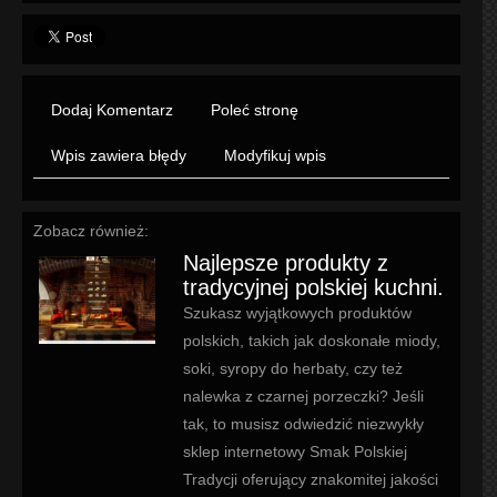
Dodaj Komentarz
Poleć stronę
Wpis zawiera błędy
Modyfikuj wpis
Zobacz również:
Najlepsze produkty z
tradycyjnej polskiej kuchni.
Szukasz wyjątkowych produktów
polskich, takich jak doskonałe miody,
soki, syropy do herbaty, czy też
nalewka z czarnej porzeczki? Jeśli
tak, to musisz odwiedzić niezwykły
sklep internetowy Smak Polskiej
Tradycji oferujący znakomitej jakości