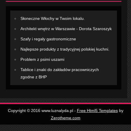
Słoneczne Włochy w Twoim lokalu.
Architekt wnętrz w Warszawie - Dorota Szaroszyk
Szafy i regały gastronomiczne
Najlepsze produkty z tradycyjnej polskiej kuchni.
Problem z psimi uszami
Tablice i znaki do zakładów pracowniczych
zgodne z BHP
Copyright © 2016 www.luznalyda.pl -
Free Html5 Templates
by
Zerotheme.com