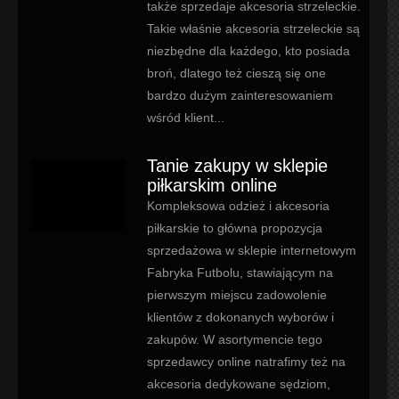
także sprzedaje akcesoria strzeleckie.
Takie właśnie akcesoria strzeleckie są
niezbędne dla każdego, kto posiada
broń, dlatego też cieszą się one
bardzo dużym zainteresowaniem
wśród klient...
Tanie zakupy w sklepie
piłkarskim online
Kompleksowa odzież i akcesoria
piłkarskie to główna propozycja
sprzedażowa w sklepie internetowym
Fabryka Futbolu, stawiającym na
pierwszym miejscu zadowolenie
klientów z dokonanych wyborów i
zakupów. W asortymencie tego
sprzedawcy online natrafimy też na
akcesoria dedykowane sędziom,