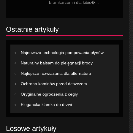
bramkarzom i dla kibic�...
Ostatnie artykuły
Najnowsza technologia pompowania płynów
Naturalny balsam do pielęgnacji brody
Najlepsze rozwiązania dla alternatora
Ochrona kominów przed deszczem
Oryginalne ogrodzenia z cegły
Elegancka klamka do drzwi
Losowe artykuły