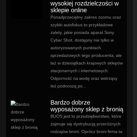
wysokiej rozdzielczości w
sklepie online
Ponadprzeciętny zakres zoomu oraz
szybki autofokus to przykładowe
zalety, jakie posiada aparat Sony
Cyber Shot, dostępny nie tylko w
autoryzowanych punktach
sprzedażowych tego producenta, ale
też w dziesiątkach krajowych sklepów
stacjonarnych i internetowych.
Odporność na wodę oraz wstrząsy
też podnoszą po...
Bardzo dobrze
wyposażony sklep z bronią
BUOS jest to przedsiębiorstwo, które
zajmuje się dystrybucją przeróżnych
rodzajów broni. Oprócz broni firma ta