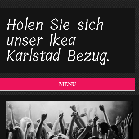
Holen Sie sich
unser Ikea
Karlstad Bezug.
MENU