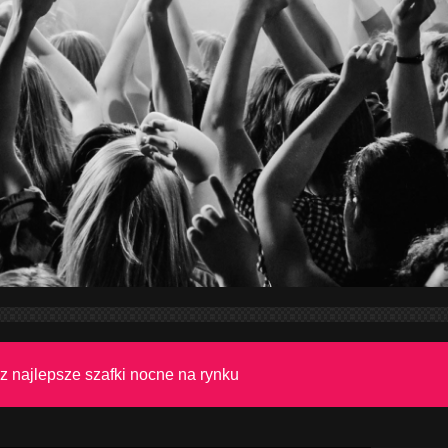
z najlepsze szafki nocne na rynku