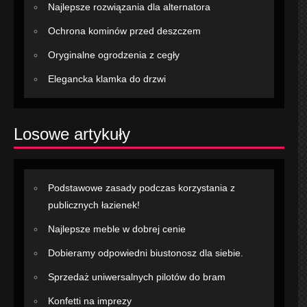
Najlepsze rozwiązania dla alternatora
Ochrona kominów przed deszczem
Oryginalne ogrodzenia z cegły
Elegancka klamka do drzwi
Losowe artykuły
Podstawowe zasady podczas korzystania z
publicznych łazienek!
Najlepsze meble w dobrej cenie
Dobieramy odpowiedni biustonosz dla siebie.
Sprzedaż uniwersalnych pilotów do bram
Konfetti na imprezy