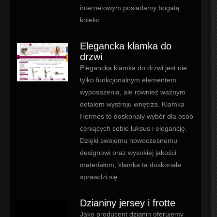
internetowym posiadamy bogatą
kolekc...
Elegancka klamka do
drzwi
Elegancka klamka do drzwi jest nie
tylko funkcjonalnym elementem
wyposażenia, ale również ważnym
detalem wystroju wnętrza. Klamka
Hermes to doskonały wybór dla osób
ceniących sobie luksus i elegancję.
Dzięki swojemu nowoczesnemu
designowi oraz wysokiej jakości
materiałom, klamka ta doskonale
sprawdzi się ...
Dzianiny jersey i frotte
Jako producent dzianin oferujemy