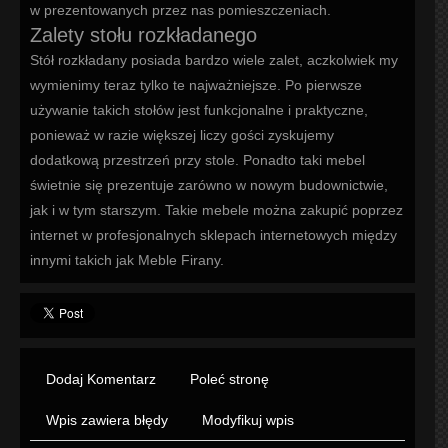
w prezentowanych przez nas pomieszczeniach.
Zalety stołu rozkładanego
Stół rozkładany posiada bardzo wiele zalet, aczkolwiek my
wymienimy teraz tylko te najważniejsze. Po pierwsze
używanie takich stołów jest funkcjonalne i praktyczne,
ponieważ w razie większej liczy gości zyskujemy
dodatkową przestrzeń przy stole. Ponadto taki mebel
świetnie się prezentuje zarówno w nowym budownictwie,
jak i w tym starszym. Takie mebele można zakupić poprzez
internet w profesjonalnych sklepach internetowych między
innymi takich jak Meble Firany.
Dodaj Komentarz
Poleć stronę
Wpis zawiera błędy
Modyfikuj wpis