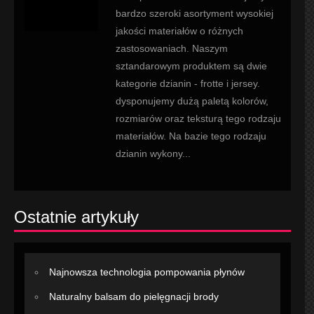
bardzo szeroki asortyment wysokiej
jakości materiałów o różnych
zastosowaniach. Naszym
sztandarowym produktem są dwie
kategorie dzianin - frotte i jersey.
dysponujemy dużą paletą kolorów,
rozmiarów oraz teksturą tego rodzaju
materiałów. Na bazie tego rodzaju
dzianin wykony...
Ostatnie artykuły
Najnowsza technologia pompowania płynów
Naturalny balsam do pielęgnacji brody