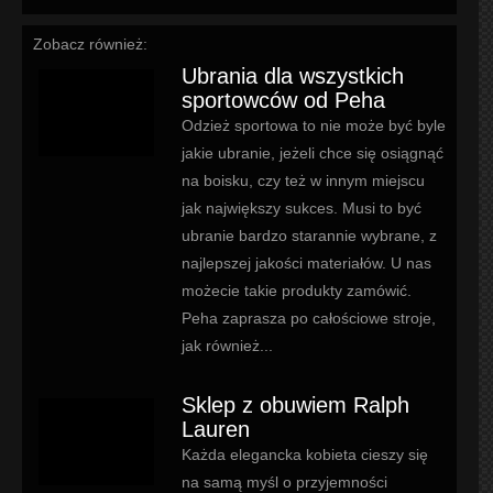
Zobacz również:
Ubrania dla wszystkich
sportowców od Peha
Odzież sportowa to nie może być byle
jakie ubranie, jeżeli chce się osiągnąć
na boisku, czy też w innym miejscu
jak największy sukces. Musi to być
ubranie bardzo starannie wybrane, z
najlepszej jakości materiałów. U nas
możecie takie produkty zamówić.
Peha zaprasza po całościowe stroje,
jak również...
Sklep z obuwiem Ralph
Lauren
Każda elegancka kobieta cieszy się
na samą myśl o przyjemności