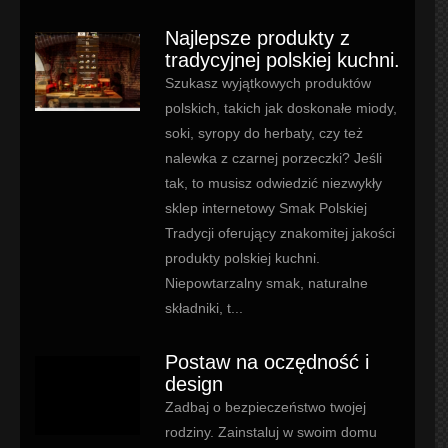
Najlepsze produkty z
tradycyjnej polskiej kuchni.
Szukasz wyjątkowych produktów
polskich, takich jak doskonałe miody,
soki, syropy do herbaty, czy też
nalewka z czarnej porzeczki? Jeśli
tak, to musisz odwiedzić niezwykły
sklep internetowy Smak Polskiej
Tradycji oferujący znakomitej jakości
produkty polskiej kuchni.
Niepowtarzalny smak, naturalne
składniki, t...
Postaw na oczędność i
design
Zadbaj o bezpieczeństwo twojej
rodziny. Zainstaluj w swoim domu