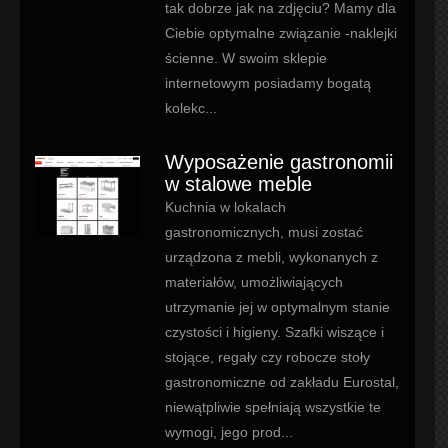
tak dobrze jak na zdjęciu? Mamy dla
Ciebie optymalne związanie -naklejki
ścienne. W swoim sklepie
internetowym posiadamy bogatą
kolekc...
Wyposażenie gastronomii
w stalowe meble
Kuchnia w lokalach
gastronomicznych, musi zostać
urządzona z mebli, wykonanych z
materiałów, umożliwiających
utrzymanie jej w optymalnym stanie
czystości i higieny. Szafki wiszące i
stojące, regały czy robocze stoły
gastronomiczne od zakładu Eurostal,
niewątpliwie spełniają wszystkie te
wymogi, jego prod...