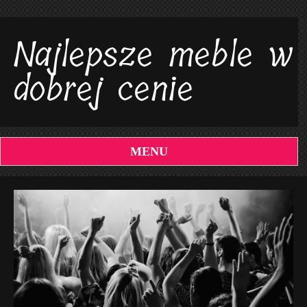
Najlepsze meble w
dobrej cenie
MENU