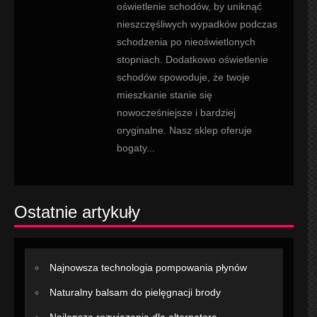
oświetlenie schodów, by uniknąć
nieszczęśliwych wypadków podczas
schodzenia po nieoświetlonych
stopniach. Dodatkowo oświetlenie
schodów spowoduje, że twoje
mieszkanie stanie się
nowocześniejsze i bardziej
oryginalne. Nasz sklep oferuje
bogaty...
Ostatnie artykuły
Najnowsza technologia pompowania płynów
Naturalny balsam do pielęgnacji brody