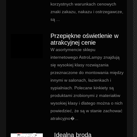
korzystnych warunkach cenowych
znaki zakazu, nakazu i ostrzegawcze,
są ...
Przepiękne oświetlenie w
atrakcyjnej cenie
W asortymencie sklepu
internetowego AstroLampy znajdują
się wysokiej klasy rozwiązania
przeznaczone do montowania między
innymi w salonach, łazienkach i
sypialniach. Polecane kinkiety są
produktami zrobionymi z materiałów
wysokiej klasy i dlatego można o nich
powiedzieć, że są w stanie zachować
atrakcyjno�...
Idealna broda