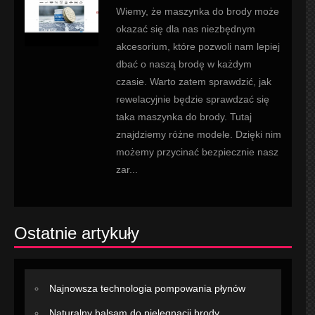
Wiemy, że maszynka do brody może
okazać się dla nas niezbędnym
akcesorium, które pozwoli nam lepiej
dbać o naszą brodę w każdym
czasie. Warto zatem sprawdzić, jak
rewelacyjnie będzie sprawdzać się
taka maszynka do brody. Tutaj
znajdziemy różne modele. Dzięki nim
możemy przycinać bezpiecznie nasz
zar...
Ostatnie artykuły
Najnowsza technologia pompowania płynów
Naturalny balsam do pielęgnacji brody