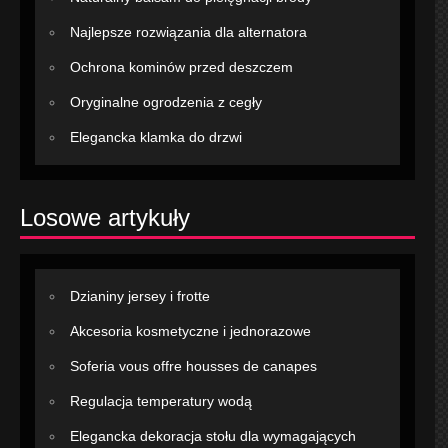
Najlepsze rozwiązania dla alternatora
Ochrona kominów przed deszczem
Oryginalne ogrodzenia z cegły
Elegancka klamka do drzwi
Losowe artykuły
Dzianiny jersey i frotte
Akcesoria kosmetyczne i jednorazowe
Soferia vous offre housses de canapes
Regulacja temperatury wodą
Elegancka dekoracja stołu dla wymagających