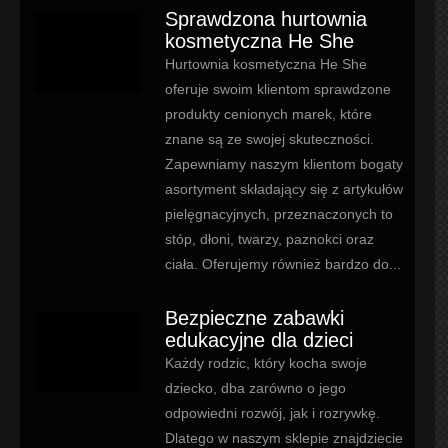
Sprawdzona hurtownia
kosmetyczna He She
Hurtownia kosmetyczna He She
oferuje swoim klientom sprawdzone
produkty cenionych marek, które
znane są ze swojej skuteczności.
Zapewniamy naszym klientom bogaty
asortyment składający się z artykułów
pielęgnacyjnych, przeznaczonych to
stóp, dłoni, twarzy, paznokci oraz
ciała. Oferujemy również bardzo do...
Bezpieczne zabawki
edukacyjne dla dzieci
Każdy rodzic, który kocha swoje
dziecko, dba zarówno o jego
odpowiedni rozwój, jak i rozrywkę.
Dlatego w naszym sklepie znajdziecie