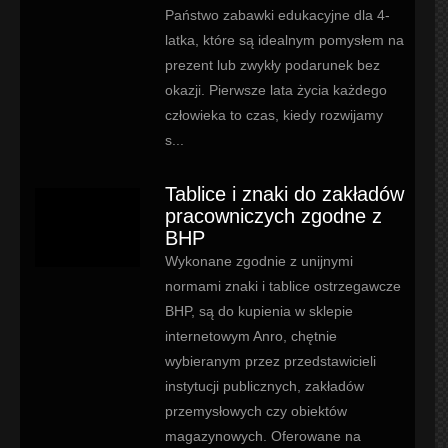
Państwo zabawki edukacyjne dla 4-
latka, które są idealnym pomysłem na
prezent lub zwykły podarunek bez
okazji. Pierwsze lata życia każdego
człowieka to czas, kiedy rozwijamy
s...
Tablice i znaki do zakładów
pracowniczych zgodne z
BHP
Wykonane zgodnie z unijnymi
normami znaki i tablice ostrzegawcze
BHP, są do kupienia w sklepie
internetowym Anro, chętnie
wybieranym przez przedstawicieli
instytucji publicznych, zakładów
przemysłowych czy obiektów
magazynowych. Oferowane na