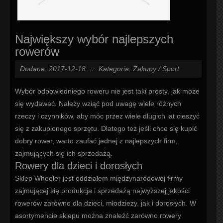
Największy wybór najlepszych
rowerów
Dodane: 2017-12-18
::
Kategoria: Zakupy / Sport
Wybór odpowiedniego roweru nie jest taki prosty, jak może
się wydawać. Należy wziąć pod uwagę wiele różnych
rzeczy i czynników, aby móc przez wiele długich lat cieszyć
się z zakupionego sprzętu. Dlatego też jeśli chce się kupić
dobry rower, warto zaufać jednej z najlepszych firm,
zajmujących się ich sprzedażą.
Rowery dla dzieci i dorosłych
Sklep Wheeler jest oddziałem międzynarodowej firmy
zajmującej się produkcja i sprzedażą najwyższej jakości
rowerów zarówno dla dzieci, młodzieży, jak i dorosłych. W
asortymencie sklepu można znaleźć zarówno rowery