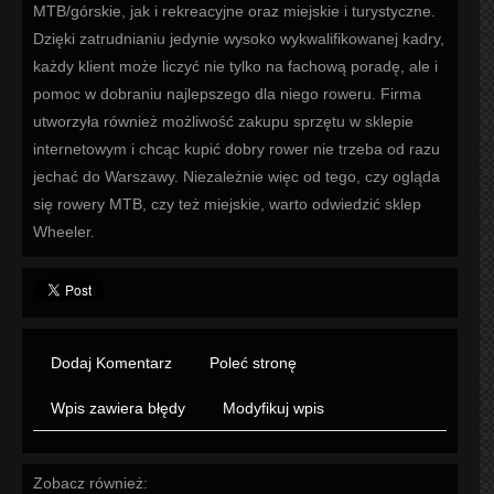
MTB/górskie, jak i rekreacyjne oraz miejskie i turystyczne.
Dzięki zatrudnianiu jedynie wysoko wykwalifikowanej kadry,
każdy klient może liczyć nie tylko na fachową poradę, ale i
pomoc w dobraniu najlepszego dla niego roweru. Firma
utworzyła również możliwość zakupu sprzętu w sklepie
internetowym i chcąc kupić dobry rower nie trzeba od razu
jechać do Warszawy. Niezależnie więc od tego, czy ogląda
się rowery MTB, czy też miejskie, warto odwiedzić sklep
Wheeler.
Dodaj Komentarz
Poleć stronę
Wpis zawiera błędy
Modyfikuj wpis
Zobacz również: