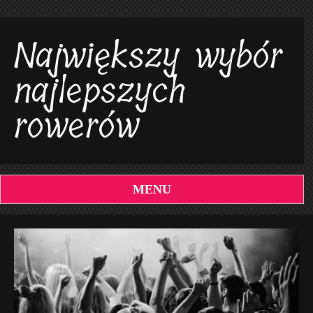
Największy wybór
najlepszych
rowerów
MENU