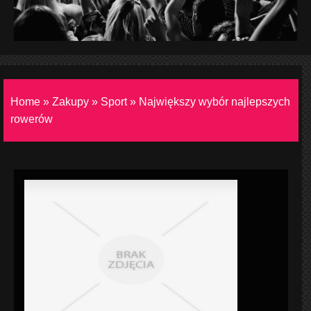
Home
»
Zakupy
»
Sport
»
Największy wybór najlepszych
rowerów