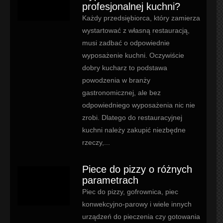
profesjonalnej kuchni?
Każdy przedsiębiorca, który zamierza
wystartować z własną restauracją,
musi zadbać o odpowiednie
wyposażenie kuchni. Oczywiście
dobry kucharz to podstawa
powodzenia w branży
gastronomicznej, ale bez
odpowiedniego wyposażenia nic nie
zrobi. Dlatego do restauracyjnej
kuchni należy zakupić niezbędne
rzeczy,...
Piece do pizzy o różnych
parametrach
Piec do pizzy, gofrownica, piec
konwekcyjno-parowy i wiele innych
urządzeń do pieczenia czy gotowania