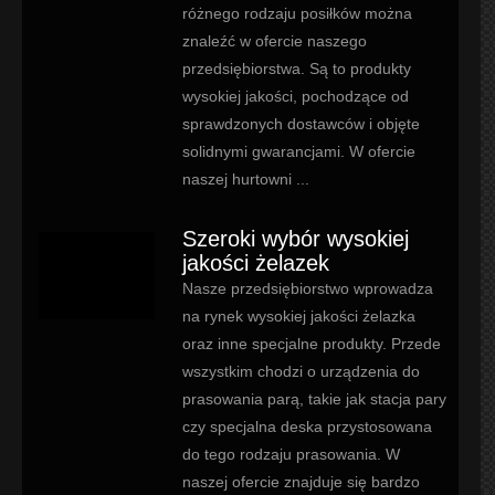
różnego rodzaju posiłków można
znaleźć w ofercie naszego
przedsiębiorstwa. Są to produkty
wysokiej jakości, pochodzące od
sprawdzonych dostawców i objęte
solidnymi gwarancjami. W ofercie
naszej hurtowni ...
Szeroki wybór wysokiej
jakości żelazek
Nasze przedsiębiorstwo wprowadza
na rynek wysokiej jakości żelazka
oraz inne specjalne produkty. Przede
wszystkim chodzi o urządzenia do
prasowania parą, takie jak stacja pary
czy specjalna deska przystosowana
do tego rodzaju prasowania. W
naszej ofercie znajduje się bardzo