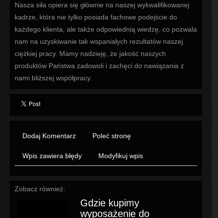
Nasza siła opiera się głównie na naszej wykwalifikowanej
kadrze, która nie tylko posiada fachowe podejście do
każdego klienta, ale także odpowiednią wiedzę, co pozwala
nam na uzyskiwanie tak wspaniałych rezultatów naszej
ciężkiej pracy. Mamy nadzieję, że jakość naszych
produktów Państwa zadowoli i zachęci do nawiązania z
nami bliższej współpracy.
Dodaj Komentarz
Poleć stronę
Wpis zawiera błędy
Modyfikuj wpis
Zobacz również:
Gdzie kupimy
wyposażenie do