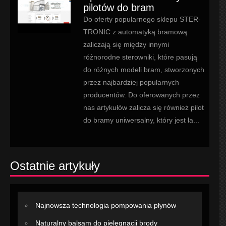
pilotów do bram
Do oferty popularnego sklepu STER-
TRONIC z automatyką bramową
zaliczają się między innymi
różnorodne sterowniki, które pasują
do różnych modeli bram, stworzonych
przez najbardziej popularnych
producentów. Do oferowanych przez
nas artykułów zalicza się również pilot
do bramy uniwersalny, który jest ła...
Ostatnie artykuły
Najnowsza technologia pompowania płynów
Naturalny balsam do pielęgnacji brody