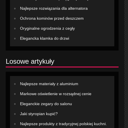
Najlepsze rozwiązania dla alternatora
Ochrona kominów przed deszczem
Oryginalne ogrodzenia z cegły
Elegancka klamka do drzwi
Losowe artykuły
Najlepsze materiały z aluminium
Markowe oświetlenie w rozsądnej cenie
Eleganckie zegary do salonu
Jaki styropian kupić?
Najlepsze produkty z tradycyjnej polskiej kuchni.