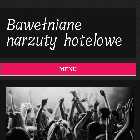
Bawełniane
narzuty hotelowe
MENU