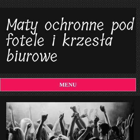
Maty ochronne pod
fotele i krzesła
biurowe
MENU