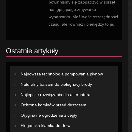
powinniśmy się zaopatrzyć w sprzęt
następującego zmywarko-
wyparzarka. Możliwość oszczędności
czasu, ale również i pieniędzy to je...
Ostatnie artykuły
Najnowsza technologia pompowania płynów
Naturalny balsam do pielęgnacji brody
Najlepsze rozwiązania dla alternatora
Ochrona kominów przed deszczem
Oryginalne ogrodzenia z cegły
Elegancka klamka do drzwi