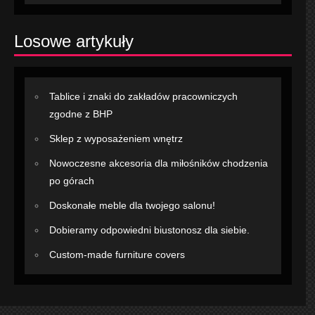
Losowe artykuły
Tablice i znaki do zakładów pracowniczych
zgodne z BHP
Sklep z wyposażeniem wnętrz
Nowoczesne akcesoria dla miłośników chodzenia
po górach
Doskonałe meble dla twojego salonu!
Dobieramy odpowiedni biustonosz dla siebie.
Custom-made furniture covers