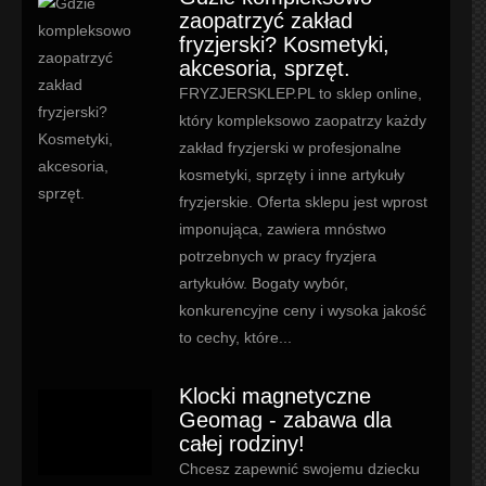
zaopatrzyć zakład
fryzjerski? Kosmetyki,
akcesoria, sprzęt.
FRYZJERSKLEP.PL to sklep online,
który kompleksowo zaopatrzy każdy
zakład fryzjerski w profesjonalne
kosmetyki, sprzęty i inne artykuły
fryzjerskie. Oferta sklepu jest wprost
imponująca, zawiera mnóstwo
potrzebnych w pracy fryzjera
artykułów. Bogaty wybór,
konkurencyjne ceny i wysoka jakość
to cechy, które...
Klocki magnetyczne
Geomag - zabawa dla
całej rodziny!
Chcesz zapewnić swojemu dziecku