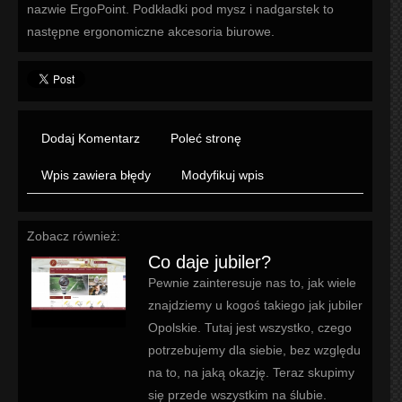
nazwie ErgoPoint. Podkładki pod mysz i nadgarstek to
następne ergonomiczne akcesoria biurowe.
Dodaj Komentarz
Poleć stronę
Wpis zawiera błędy
Modyfikuj wpis
Zobacz również:
Co daje jubiler?
Pewnie zainteresuje nas to, jak wiele
znajdziemy u kogoś takiego jak jubiler
Opolskie. Tutaj jest wszystko, czego
potrzebujemy dla siebie, bez względu
na to, na jaką okazję. Teraz skupimy
się przede wszystkim na ślubie.