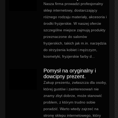
Nasza firma prowadzi profesjonalny
sklep internetowy, dostarczający
różnego rodzaju materiały, akcesoria i
środki fryzjerskie. W naszej ofercie
szczególne miejsce zajmują produkty
przeznaczone do salonów
fryzjerskich, takich jak m.in. narzędzia
do strzyżenia kobiet i mężczyzn,
kosmetyki, fryzjerskie farby d...
Pomysł na oryginalny i
dowcipny prezent.
Zakup prezentu, zwłaszcza dla osoby,
której gustów i zainteresowań nie
znamy zbyt dobrze, może stanowić
problem, z którym trudno sobie
poradzić. Warto wtedy zajrzeć na
stronę sklepu internetowego, który