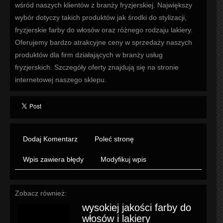
wśród naszych klientów z branży fryzjerskiej. Największy
wybór dotyczy takich produktów jak środki do stylizacji,
fryzjerskie farby do włosów oraz różnego rodzaju lakiery.
Oferujemy bardzo atrakcyjne ceny w sprzedaży naszych
produktów dla firm działających w branży usług
fryzjerskich. Szczegóły oferty znajdują się na stronie
internetowej naszego sklepu.
Dodaj Komentarz
Poleć stronę
Wpis zawiera błędy
Modyfikuj wpis
Zobacz również:
wysokiej jakości farby do
włosów i lakiery