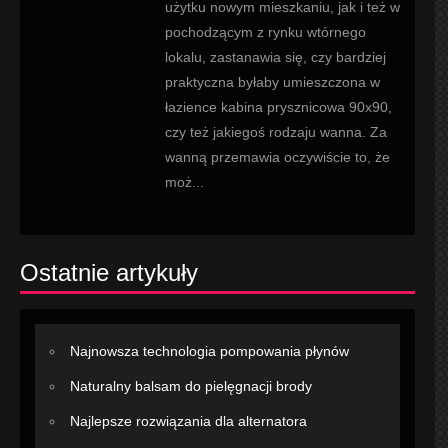
użytku nowym mieszkaniu, jak i też w
pochodzącym z rynku wtórnego
lokalu, zastanawia się, czy bardziej
praktyczna byłaby umieszczona w
łazience kabina prysznicowa 90x90,
czy też jakiegoś rodzaju wanna. Za
wanną przemawia oczywiście to, że
moż...
Ostatnie artykuły
Najnowsza technologia pompowania płynów
Naturalny balsam do pielęgnacji brody
Najlepsze rozwiązania dla alternatora