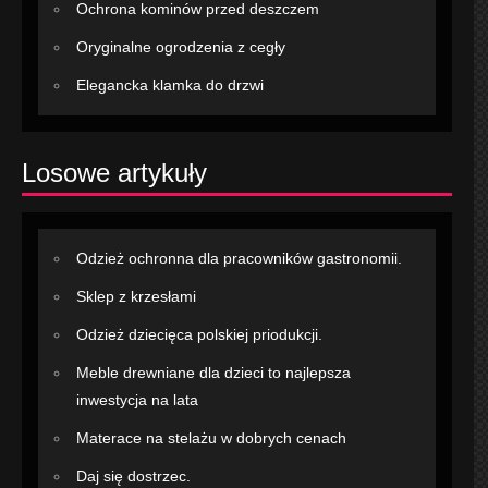
Ochrona kominów przed deszczem
Oryginalne ogrodzenia z cegły
Elegancka klamka do drzwi
Losowe artykuły
Odzież ochronna dla pracowników gastronomii.
Sklep z krzesłami
Odzież dziecięca polskiej priodukcji.
Meble drewniane dla dzieci to najlepsza
inwestycja na lata
Materace na stelażu w dobrych cenach
Daj się dostrzec.