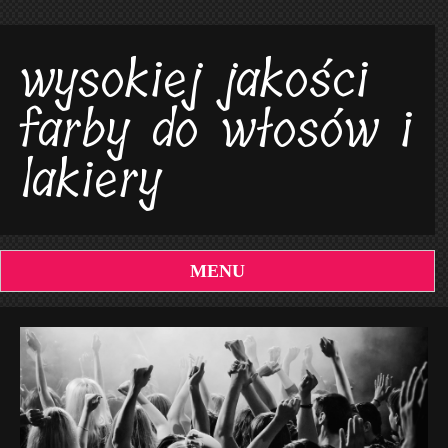
wysokiej jakości
farby do włosów i
lakiery
MENU