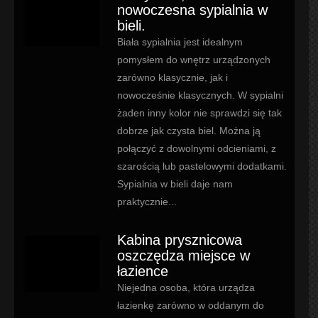
nowoczesna sypialnia w
bieli.
Biała sypialnia jest idealnym
pomysłem do wnętrz urządzonych
zarówno klasycznie, jak i
nowocześnie klasycznych. W sypialni
żaden inny kolor nie sprawdzi się tak
dobrze jak czysta biel. Można ją
połączyć z dowolnymi odcieniami, z
szarością lub pastelowymi dodatkami.
Sypialnia w bieli daje nam
praktycznie...
Kabina prysznicowa
oszczędza miejsce w
łazience
Niejedna osoba, która urządza
łazienkę zarówno w oddanym do