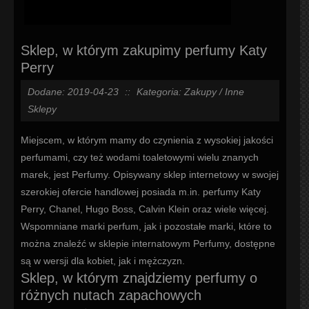
Sklep, w którym zakupimy perfumy Katy
Perry
Dodane: 2019-04-23
::
Kategoria: Zakupy / Inne
Sklepy
Miejscem, w którym mamy do czynienia z wysokiej jakości
perfumami, czy też wodami toaletowymi wielu znanych
marek, jest Perfumy. Opisywany sklep internetowy w swojej
szerokiej ofercie handlowej posiada m.in. perfumy Katy
Perry, Chanel, Hugo Boss, Calvin Klein oraz wiele więcej.
Wspomniane marki perfum, jak i pozostałe marki, które to
można znaleźć w sklepie internatowym Perfumy, dostępne
są w wersji dla kobiet, jak i mężczyzn.
Sklep, w którym znajdziemy perfumy o
różnych nutach zapachowych