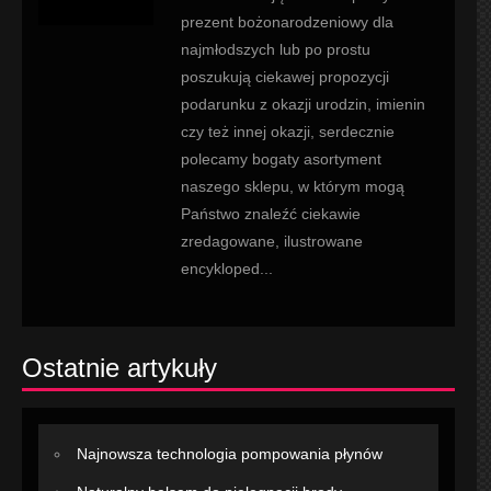
prezent bożonarodzeniowy dla
najmłodszych lub po prostu
poszukują ciekawej propozycji
podarunku z okazji urodzin, imienin
czy też innej okazji, serdecznie
polecamy bogaty asortyment
naszego sklepu, w którym mogą
Państwo znaleźć ciekawie
zredagowane, ilustrowane
encykloped...
Ostatnie artykuły
Najnowsza technologia pompowania płynów