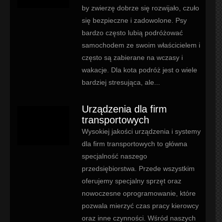
by zwierzę dobrze się rozwijało, czuło
się bezpieczne i zadowolone. Psy
bardzo często lubią podróżować
samochodem ze swoim właścicielem i
często są zabierane na wczasy i
wakacje. Dla kota podróż jest o wiele
bardziej stresująca, ale...
Urządzenia dla firm
transportowych
Wysokiej jakości urządzenia i systemy
dla firm transportowych to główna
specjalność naszego
przedsiębiorstwa. Przede wszystkim
oferujemy specjalny sprzęt oraz
nowoczesne oprogramowanie, które
pozwala mierzyć czas pracy kierowcy
oraz inne czynności. Wśród naszych