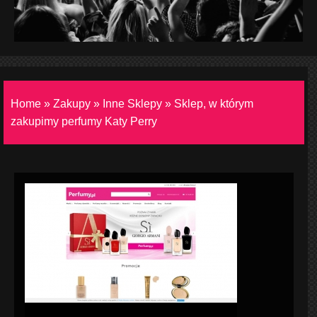
Home
»
Zakupy
»
Inne Sklepy
»
Sklep, w którym
zakupimy perfumy Katy Perry