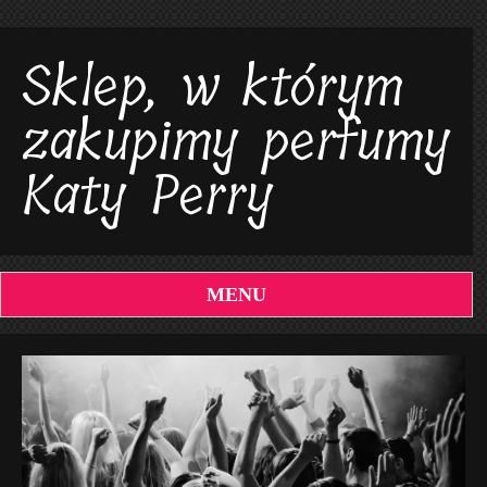
Sklep, w którym
zakupimy perfumy
Katy Perry
MENU