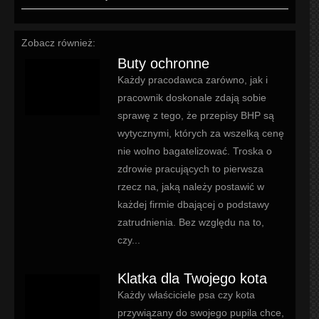
Zobacz również:
Buty ochronne
Każdy pracodawca zarówno, jak i
pracownik doskonale zdają sobie
sprawę z tego, że przepisy BHP są
wytycznymi, których za wszelką cenę
nie wolno bagatelizować. Troska o
zdrowie pracujących to pierwsza
rzecz na, jaką należy postawić w
każdej firmie dbającej o podstawy
zatrudnienia. Bez względu na to,
czy...
Klatka dla Twojego kota
Każdy właściciele psa czy kota
przywiązany do swojego pupila chce,