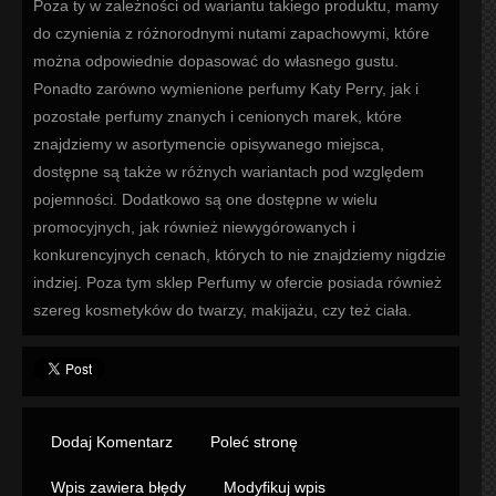
Poza ty w zależności od wariantu takiego produktu, mamy
do czynienia z różnorodnymi nutami zapachowymi, które
można odpowiednie dopasować do własnego gustu.
Ponadto zarówno wymienione perfumy Katy Perry, jak i
pozostałe perfumy znanych i cenionych marek, które
znajdziemy w asortymencie opisywanego miejsca,
dostępne są także w różnych wariantach pod względem
pojemności. Dodatkowo są one dostępne w wielu
promocyjnych, jak również niewygórowanych i
konkurencyjnych cenach, których to nie znajdziemy nigdzie
indziej. Poza tym sklep Perfumy w ofercie posiada również
szereg kosmetyków do twarzy, makijażu, czy też ciała.
Dodaj Komentarz
Poleć stronę
Wpis zawiera błędy
Modyfikuj wpis