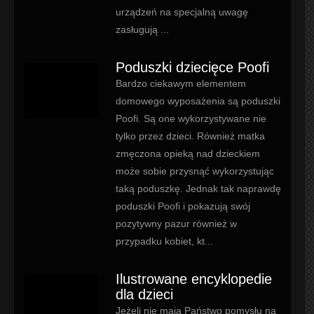
urządzeń na specjalną uwagę
zasługują ...
Poduszki dziecięce Poofi
Bardzo ciekawym elementem
domowego wyposażenia są poduszki
Poofi. Są one wykorzystywane nie
tylko przez dzieci. Również matka
zmęczona opieką nad dzieckiem
może sobie przysnąć wykorzystując
taką poduszkę. Jednak tak naprawdę
poduszki Poofi i pokazują swój
pozytywny pazur również w
przypadku kobiet, kt...
Ilustrowane encyklopedie
dla dzieci
Jeżeli nie mają Państwo pomysłu na