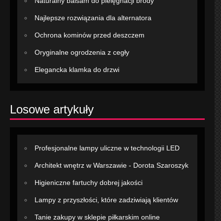
Naturalny balsam do pielęgnacji brody
Najlepsze rozwiązania dla alternatora
Ochrona kominów przed deszczem
Oryginalne ogrodzenia z cegły
Elegancka klamka do drzwi
Losowe artykuły
Profesjonalne lampy uliczne w technologii LED
Architekt wnętrz w Warszawie - Dorota Szaroszyk
Higieniczne fartuchy dobrej jakości
Lampy z przyszłości, które zadziwiają klientów
Tanie zakupy w sklepie piłkarskim online