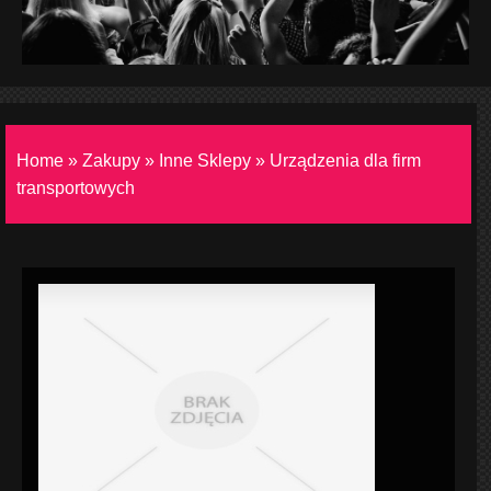
Home
»
Zakupy
»
Inne Sklepy
»
Urządzenia dla firm
transportowych