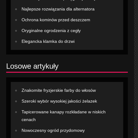
Najlepsze rozwiązania dla alternatora
Ochrona kominów przed deszczem
Oryginalne ogrodzenia z cegły
Elegancka klamka do drzwi
Losowe artykuły
Znakomite fryzjerskie farby do włosów
Szeroki wybór wysokiej jakości żelazek
Tapicerowane kanapy rozkładane w niskich
cenach
Nowoczesny ogród przydomowy