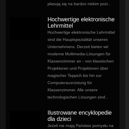
plasują się na bardzo niskim pozi...
Hochwertige elektronische
Lehrmittel
Hochwertige elektronische Lehrmittel
sind die Hauptspezialität unseres
Unternehmens. Derzeit bieten wir
moderne Multimedia-Lösungen für
Klassenzimmer an - von klassischen
Projektoren und Projektoren über
magischer Teppich bis hin zur
Computerausrüstung für
Klassenzimmer. Alle unsere
technologischen Lösungen sind...
Ilustrowane encyklopedie
dla dzieci
Jeżeli nie mają Państwo pomysłu na