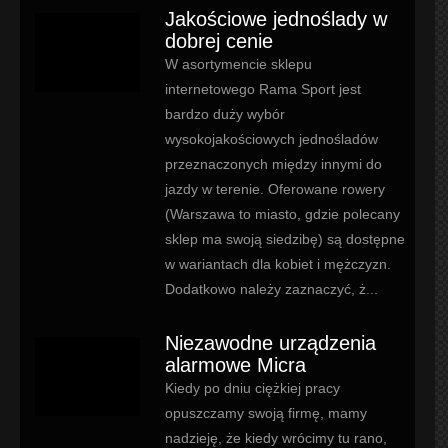
Jakościowe jednoślady w
dobrej cenie
W asortymencie sklepu
internetowego Rama Sport jest
bardzo duży wybór
wysokojakościowych jednośladów
przeznaczonych między innymi do
jazdy w terenie. Oferowane rowery
(Warszawa to miasto, gdzie polecany
sklep ma swoją siedzibę) są dostępne
w wariantach dla kobiet i mężczyzn.
Dodatkowo należy zaznaczyć, ż...
Niezawodne urządzenia
alarmowe Micra
Kiedy po dniu ciężkiej pracy
opuszczamy swoją firmę, mamy
nadzieję, że kiedy wrócimy tu rano,