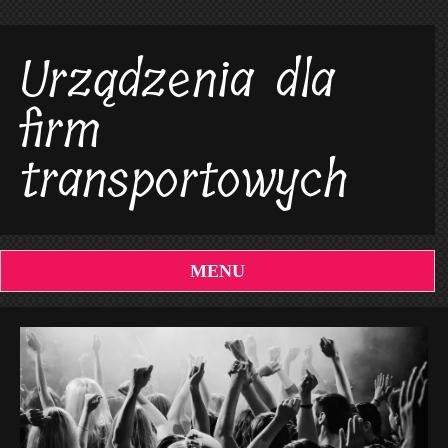
Urządzenia dla
firm
transportowych
MENU