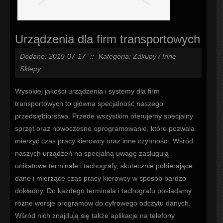
Urządzenia dla firm transportowych
Dodane: 2019-07-17
::
Kategoria: Zakupy / Inne
Sklepy
Wysokiej jakości urządzenia i systemy dla firm
transportowych to główna specjalność naszego
przedsiębiorstwa. Przede wszystkim oferujemy specjalny
sprzęt oraz nowoczesne oprogramowanie, które pozwala
mierzyć czas pracy kierowcy oraz inne czynności. Wśród
naszych urządzeń na specjalną uwagę zasługują
unikatowe terminale i tachografy, skutecznie pobierające
dane i mierzące czas pracy kierowcy w sposób bardzo
dokładny. Do każdego terminala i tachografu posiadamy
różne wersje programów do cyfrowego odczytu danych.
Wśród nich znajdują się także aplikacje na telefony