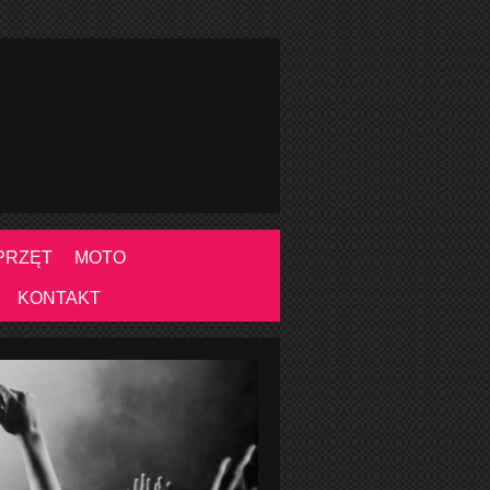
PRZĘT
MOTO
KONTAKT