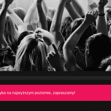
tyka na najwyższym poziomie, zapraszamy!