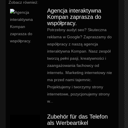
Zobacz również:
Agencja interaktywna
Kompan zaprasza do
współpracy.
Potrzebny audyt seo? Skuteczna
reklama w Google? Zapraszamy do
współpracy z naszą agencja
interaktywna Kompan. Nasz zespół
tworzą pełni pasji, kreatywności i
zaangażowania fachowcy od
internetu. Marketing internetowy nie
ma przed nami tajemnic.
Projektujemy i tworzymy strony
internetowe, pozycjonujemy strony
w...
Zubehör für das Telefon
als Werbeartikel