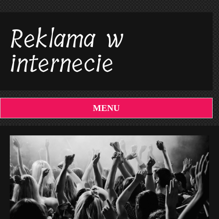
Reklama w
internecie
MENU