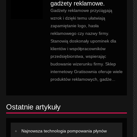
gadżety reklamowe.
Gadżety reklamowe przyciągają
wzrok i dzięki temu ułatwiają
zapamiętanie logo, hasła
reklamowego czy nazwy firmy.
Stanowią doskonały upominek dla
klientów i współpracowników
przedsiębiorstwa, wspierając
budowanie wizerunku firmy. Sklep
internetowy Gratisownia oferuje wiele
produktów reklamowych, gadże...
Ostatnie artykuły
Najnowsza technologia pompowania płynów