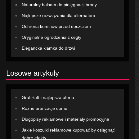
Naturalny balsam do pielęgnacji brody
Najlepsze rozwiązania dla alternatora
Ochrona kominów przed deszczem
Oryginalne ogrodzenia z cegły
Elegancka klamka do drzwi
Losowe artykuły
GrafiHaft i najlepsza oferta
Rózne aranżacje domu
Długopisy reklamowe i materiały promocyjne
Jakie koszulki reklamowe kupować by osiągnąć
dobre efekty