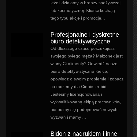
jeżeli działamy w branży spożywczej
lub kosmetycznej. Klienci kochają
tego typu akcje i promocje...
Profesjonalne i dyskretne
biuro detektywisyczne
Od dłuższego czasu poszukujesz
swojego byłego męża? Małżonek jest
winny Ci alimenty? Odwiedź nasze
biuro detektywistyczne Kielce,
opowiedz o swoim problemie i zobacz
co możemy dla Ciebie zrobić.
Jesteśmy licencjonowaną i
wykwalifikowaną ekipą pracowników,
nie boimy się podejmować nowych
wyzwań i mamy ...
Bidon z nadrukiem i inne