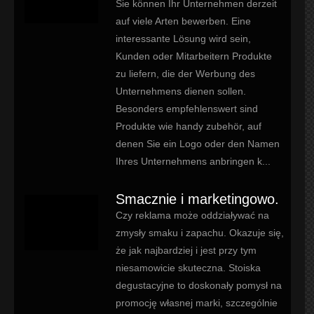
Sie können Ihr Unternehmen derzeit
auf viele Arten bewerben. Eine
interessante Lösung wird sein,
Kunden oder Mitarbeitern Produkte
zu liefern, die der Werbung des
Unternehmens dienen sollen.
Besonders empfehlenswert sind
Produkte wie handy zubehör, auf
denen Sie ein Logo oder den Namen
Ihres Unternehmens anbringen k...
Smacznie i marketingowo.
Czy reklama może oddziaływać na
zmysły smaku i zapachu. Okazuje się,
że jak najbardziej i jest przy tym
niesamowicie skuteczna. Stoiska
degustacyjne to doskonały pomysł na
promocję własnej marki, szczególnie