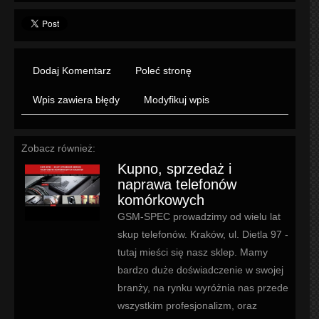
Dodaj Komentarz
Poleć stronę
Wpis zawiera błędy
Modyfikuj wpis
Zobacz również:
Kupno, sprzedaż i
naprawa telefonów
komórkowych
GSM-SPEC prowadzimy od wielu lat
skup telefonów. Kraków, ul. Dietla 97 -
tutaj mieści się nasz sklep. Mamy
bardzo duże doświadczenie w swojej
branży, na rynku wyróżnia nas przede
wszystkim profesjonalizm, oraz