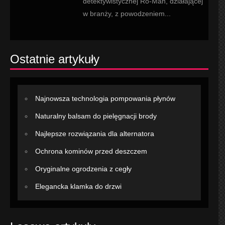
detektywistycznej Ro-Man, działającej
w branży, z powodzeniem...
Ostatnie artykuły
Najnowsza technologia pompowania płynów
Naturalny balsam do pielęgnacji brody
Najlepsze rozwiązania dla alternatora
Ochrona kominów przed deszczem
Oryginalne ogrodzenia z cegły
Elegancka klamka do drzwi