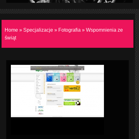
Home
»
Specjalizacje
»
Fotografia
»
Wspomnienia ze
świąt