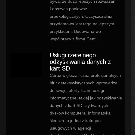
bywa, że dużo lepszych rozwiązań.
Lepszych ponieważ
proekologicznych. Oczyszczalnia
przydomowa jest tego najlepszym
przykładem. Budowana we
współpracy z firmą Cent...
Usługi rzetelnego
odzyskiwania danych z
kart SD
Coraz większa liczba profesjonalnych
biur detektywistycznych wprowadza
do swojej oferty liczne usługi
informatyczne, takiej jak odzyskiwanie
danych z kart SD czy twardych
dysków komputera. Informatyka
śledcza to jedna z kategorii
usługowych w agencji