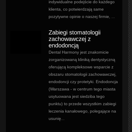
indywidualne podejście do każdego
klienta, co potwierdzają same
pozytywne opinie o naszej firmie, ...
Zabiegi stomatologii
zachowawczej z
endodoncją
Dental Harmony jest znakomicie
zorganizowaną kliniką dentystyczną
oferującą kompleksowe wsparcie z
obszaru stomatologii zachowawczej,
endodoncji czy protetyki. Endodoncja
(Warszawa - w centrum tego miasta
usytuowana jest siedziba tego
punktu) to przede wszystkim zabiegi
leczenia kanałowego, polegające na
usunię...