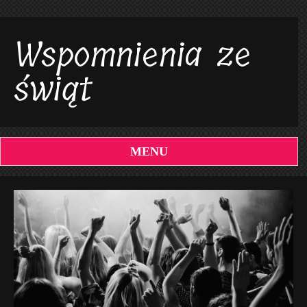
Wspomnienia ze
świąt
MENU