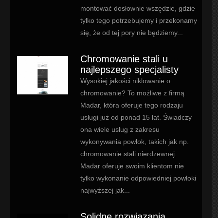
montować dosłownie wszędzie, gdzie
tylko tego potrzebujemy i przekonamy
się, że od tej pory nie będziemy...
Chromowanie stali u
najlepszego specjalisty
Wysokiej jakości niklowanie o
chromowanie? To możliwe z firmą
Madar, która oferuje tego rodzaju
usługi już od ponad 15 lat. Świadczy
ona wiele usług z zakresu
wykonywania powłok, takich jak np.
chromowanie stali nierdzewnej.
Madar oferuje swoim klientom nie
tylko wykonanie odpowiedniej powłoki
najwyższej jak...
Solidne rozwiązania