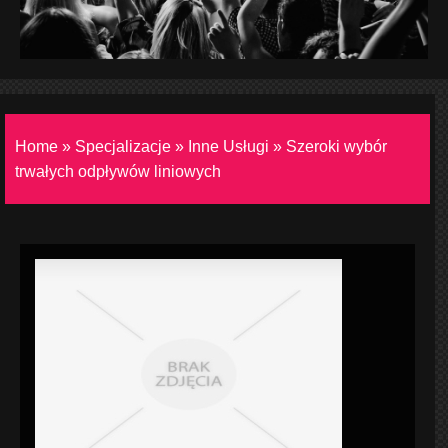
Home
»
Specjalizacje
»
Inne Usługi
»
Szeroki wybór
trwałych odpływów liniowych