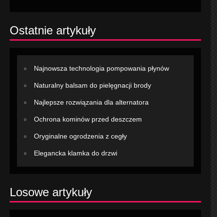
Ostatnie artykuły
Najnowsza technologia pompowania płynów
Naturalny balsam do pielęgnacji brody
Najlepsze rozwiązania dla alternatora
Ochrona kominów przed deszczem
Oryginalne ogrodzenia z cegły
Elegancka klamka do drzwi
Losowe artykuły