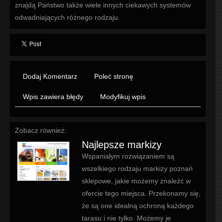
znajdą Państwo także wiele innych ciekawych systemów
odwadniających różnego rodzaju.
Dodaj Komentarz
Poleć stronę
Wpis zawiera błędy
Modyfikuj wpis
Zobacz również:
Najlepsze markizy
Wspaniałym rozwiązaniem są
wszelkiego rodzaju markizy poznań
sklepowe, jakie możemy znaleźć w
ofercie tego miejsca. Przekonamy się,
że są one idealną ochroną każdego
tarasu i nie tylko. Możemy je