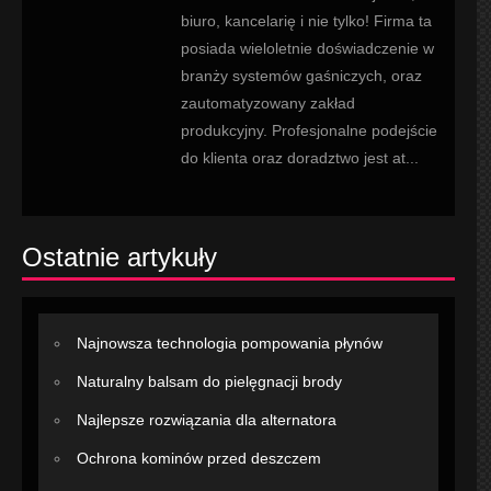
biuro, kancelarię i nie tylko! Firma ta
posiada wieloletnie doświadczenie w
branży systemów gaśniczych, oraz
zautomatyzowany zakład
produkcyjny. Profesjonalne podejście
do klienta oraz doradztwo jest at...
Ostatnie artykuły
Najnowsza technologia pompowania płynów
Naturalny balsam do pielęgnacji brody
Najlepsze rozwiązania dla alternatora
Ochrona kominów przed deszczem