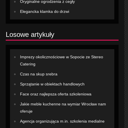
Oryginalne ogrodzenia z cegły
Elegancka klamka do drzwi
Losowe artykuły
Imprezy okolicznościowe w Sopocie ze Stereo
Catering
Czas na skup srebra
Sprzątanie w obiektach handlowych
Face oraz najlepsza oferta szkoleniowa
Jakie meble kuchenne na wymiar Wrocław nam
oferuje
Agencja organizująca m.in. szkolenia medialne