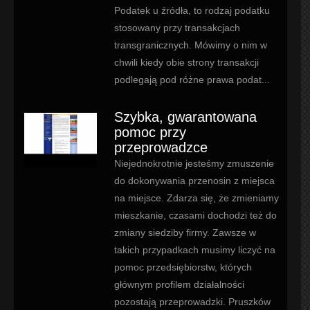
Podatek u źródła, to rodzaj podatku
stosowany przy transakcjach
transgranicznych. Mówimy o nim w
chwili kiedy obie strony transakcji
podlegają pod różne prawa podat...
Szybka, gwarantowana
pomoc przy
przeprowadzce
Niejednokrotnie jesteśmy zmuszenie
do dokonywania przenosin z miejsca
na miejsce. Zdarza się, że zmieniamy
mieszkanie, czasami dochodzi też do
zmiany siedziby firmy. Zawsze w
takich przypadkach musimy liczyć na
pomoc przedsiębiorstw, których
głównym profilem działalności
pozostają przeprowadzki. Pruszków