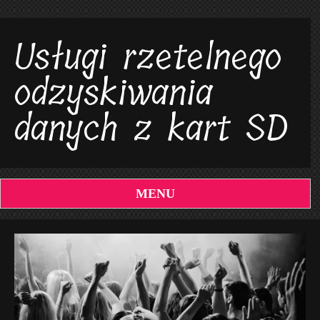
Usługi rzetelnego
odzyskiwania
danych z kart SD
MENU