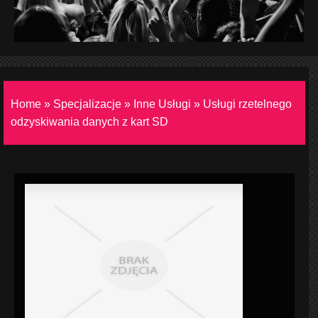
Home
»
Specjalizacje
»
Inne Usługi
»
Usługi rzetelnego
odzyskiwania danych z kart SD