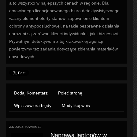
a to wszystko w najlepszych cenach w regionie. Dla
omawianego licencjonowanego biura detektywistycznego
ważny element oferty stanowi zapewnienie klientom
ochrony antypodsłuchowej, na takie bezprawne działania
narażeni są zarówno klienci indywidualni, jak i biznesowi.
Prywatnym detektywom z tej krakowskiej agencji
powierzymy też zadania dotyczące zbierania materiałów
dowodowych.
Dodaj Komentarz
Poleć stronę
Wpis zawiera błędy
Modyfikuj wpis
Zobacz również:
Naprawa laptopów w