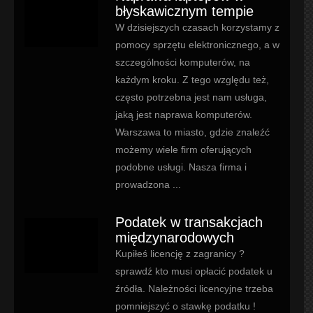
błyskawicznym tempie
W dzisiejszych czasach korzystamy z
pomocy sprzętu elektronicznego, a w
szczególności komputerów, na
każdym kroku. Z tego względu też,
często potrzebna jest nam usługa,
jaką jest naprawa komputerów.
Warszawa to miasto, gdzie znaleźć
możemy wiele firm oferujących
podobne usługi. Nasza firma i
prowadzona ...
Podatek w transakcjach
międzynarodowych
Kupiłeś licencję z zagranicy ?
sprawdź kto musi opłacić podatek u
źródła. Należności licencyjne trzeba
pomniejszyć o stawkę podatku !