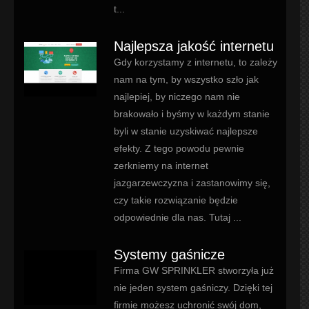
t...
Najlepsza jakość internetu
Gdy korzystamy z internetu, to zależy
nam na tym, by wszystko szło jak
najlepiej, by niczego nam nie
brakowało i byśmy w każdym stanie
byli w stanie uzyskiwać najlepsze
efekty. Z tego powodu pewnie
zerkniemy na internet
jazgarzewczyzna i zastanowimy się,
czy takie rozwiązanie będzie
odpowiednie dla nas. Tutaj ...
Systemy gaśnicze
Firma GW SPRINKLER stworzyła już
nie jeden system gaśniczy. Dzięki tej
firmie możesz uchronić swój dom,