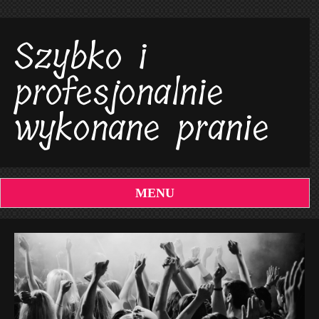
Szybko i
profesjonalnie
wykonane pranie
MENU