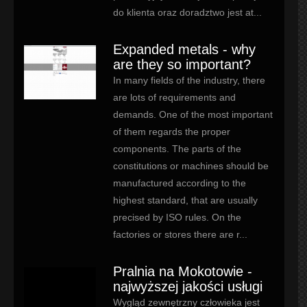
do klienta oraz doradztwo jest at...
Expanded metals - why
are they so important?
In many fields of the industry, there
are lots of requirements and
demands. One of the most important
of them regards the proper
components. The parts of the
constitutions or machines should be
manufactured according to the
highest standard, that are usually
precised by ISO rules. On the
factories or stores there are r...
Pralnia na Mokotowie -
najwyższej jakości usługi
Wygląd zewnętrzny człowieka jest