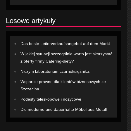
Losowe artykuły
Das beste Leiterverkaufsangebot auf dem Markt
W jakiej sytuacji szczególnie warto jest skorzystać
z oferty firmy Catering-diety?
Niczym laboratorium czarnoksiężnika.
Wsparcie prawne dla klientów biznesowych ze
Szczecina
Podesty teleskopowe i nozycowe
Die moderne und dauerhafte Möbel aus Metall