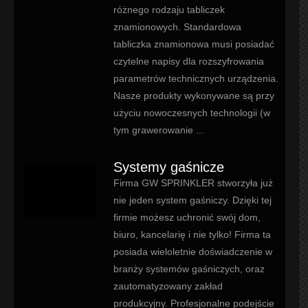
różnego rodzaju tabliczek
znamionowych. Standardowa
tabliczka znamionowa musi posiadać
czytelne napisy dla rozszyfrowania
parametrów technicznych urządzenia.
Nasze produkty wykonywane są przy
użyciu nowoczesnych technologii (w
tym grawerowanie ...
Systemy gaśnicze
Firma GW SPRINKLER stworzyła już
nie jeden system gaśniczy. Dzięki tej
firmie możesz uchronić swój dom,
biuro, kancelarię i nie tylko! Firma ta
posiada wieloletnie doświadczenie w
branży systemów gaśniczych, oraz
zautomatyzowany zakład
produkcyjny. Profesjonalne podejście