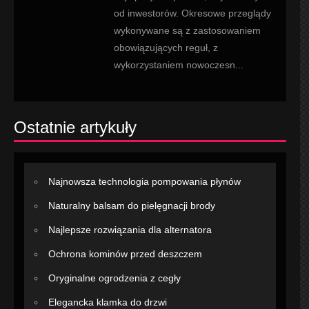
od inwestorów. Okresowe przeglądy
wykonywane są z zastosowaniem
obowiązujących reguł, z
wykorzystaniem nowoczesn...
Ostatnie artykuły
Najnowsza technologia pompowania płynów
Naturalny balsam do pielęgnacji brody
Najlepsze rozwiązania dla alternatora
Ochrona kominów przed deszczem
Oryginalne ogrodzenia z cegły
Elegancka klamka do drzwi