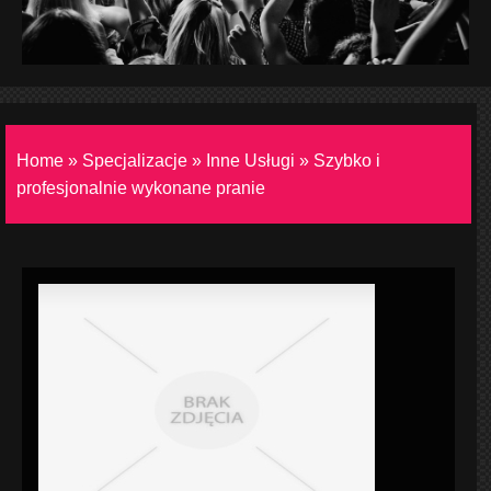
Home
»
Specjalizacje
»
Inne Usługi
»
Szybko i
profesjonalnie wykonane pranie