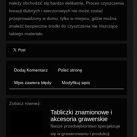
należy obchodzić się bardzo delikatnie. Proces czyszczenia
kreacji ślubnych i wieczorowych nie może zostać
przeprowadzony w domu, tylko w miejscu, gdzie można
znaleźć bezpieczne środki do czyszczenia nie niszczące
takiego materiału.
Dodaj Komentarz
Poleć stronę
Wpis zawiera błędy
Modyfikuj wpis
Zobacz również:
Tabliczki znamionowe i
akcesoria grawerskie
Nasze przedsiębiorstwo specjalizuje
się w grawerowaniu i produkcji