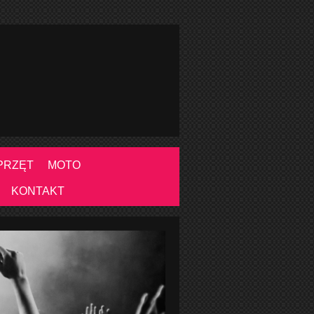
PRZĘT
MOTO
KONTAKT