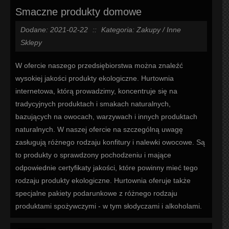
Smaczne produkty domowe
Dodane: 2021-02-22
::
Kategoria: Zakupy / Inne
Sklepy
W ofercie naszego przedsiębiorstwa można znaleźć
wysokiej jakości produkty ekologiczne. Hurtownia
internetowa, którą prowadzimy, koncentruje się na
tradycyjnych produktach i smakach naturalnych,
bazujących na owocach, warzywach i innych produktach
naturalnych. W naszej ofercie na szczególną uwagę
zasługują różnego rodzaju konfitury i nalewki owocowe. Są
to produkty o sprawdzony pochodzeniu i mające
odpowiednie certyfikaty jakości, które powinny mieć tego
rodzaju produkty ekologiczne. Hurtownia oferuje także
specjalne pakiety podarunkowe z różnego rodzaju
produktami spożywczymi - w tym słodyczami i alkoholami.