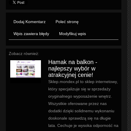
Dodaj Komentarz
Poleć stronę
Wpis zawiera błędy
Modyfikuj wpis
Zobacz również:
Hamak na balkon -
najlepszy wybór w
atrakcyjnej cenie!
Sklep.mondex.pl to sklep internetowy,
który specjalizuje się w sprzedaży
oryginalnego wyposażenie wnętrz.
Wszystkie oferowane przez nas
dodatki dzięki solidnemu wykonaniu
doskonale sprawdzą się na długie
lata. Cechuje je wysoka odporność na