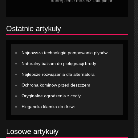
dobrej cenie możesz zakupić pr...
Ostatnie artykuły
Najnowsza technologia pompowania płynów
Naturalny balsam do pielęgnacji brody
Najlepsze rozwiązania dla alternatora
Ochrona kominów przed deszczem
Oryginalne ogrodzenia z cegły
Elegancka klamka do drzwi
Losowe artykuły