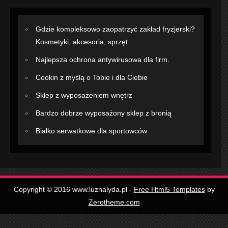
Gdzie kompleksowo zaopatrzyć zakład fryzjerski?
Kosmetyki, akcesoria, sprzęt.
Najlepsza ochrona antywirusowa dla firm.
Cookin z myślą o Tobie i dla Ciebie
Sklep z wyposażeniem wnętrz
Bardzo dobrze wyposażony sklep z bronią
Białko serwatkowe dla sportowców
Copyright © 2016 www.luznalyda.pl -
Free Html5 Templates
by
Zerotheme.com