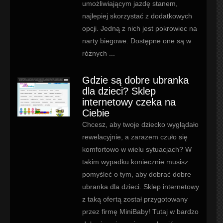
umożliwiającym jazdę stanem,
najlepiej skorzystać z dodatkowych
opcji. Jedną z nich jest pokrowiec na
narty biegowe. Dostępne one są w
różnych ...
Gdzie są dobre ubranka
dla dzieci? Sklep
internetowy czeka na
Ciebie
Chcesz, aby twoje dziecko wyglądało
rewelacyjnie, a zarazem czuło się
komfortowo w wielu sytuacjach? W
takim wypadku koniecznie musisz
pomyśleć o tym, aby dobrać dobre
ubranka dla dzieci. Sklep internetowy
z taką ofertą został przygotowany
przez firmę MiniBaby! Tutaj w bardzo