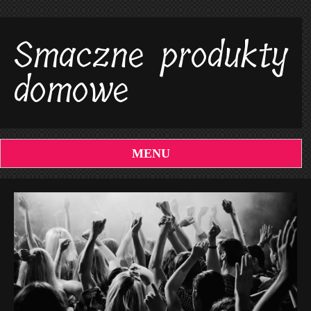
Smaczne produkty
domowe
MENU