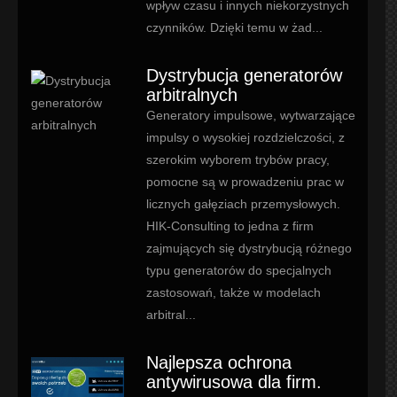
wpływ czasu i innych niekorzystnych
czynników. Dzięki temu w żad...
Dystrybucja generatorów
arbitralnych
Generatory impulsowe, wytwarzające
impulsy o wysokiej rozdzielczości, z
szerokim wyborem trybów pracy,
pomocne są w prowadzeniu prac w
licznych gałęziach przemysłowych.
HIK-Consulting to jedna z firm
zajmujących się dystrybucją różnego
typu generatorów do specjalnych
zastosowań, także w modelach
arbitral...
Najlepsza ochrona
antywirusowa dla firm.