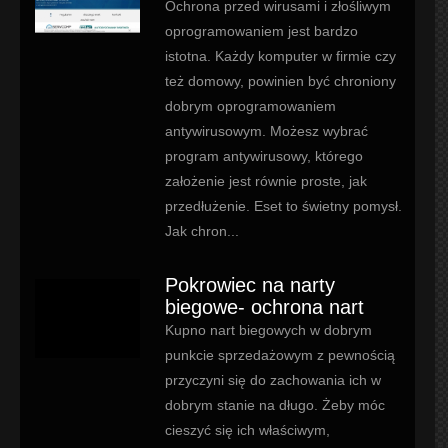
Ochrona przed wirusami i złośliwym
oprogramowaniem jest bardzo
istotna. Każdy komputer w firmie czy
też domowy, powinien być chroniony
dobrym oprogramowaniem
antywirusowym. Możesz wybrać
program antywirusowy, którego
założenie jest równie proste, jak
przedłużenie. Eset to świetny pomysł.
Jak chron...
Pokrowiec na narty
biegowe- ochrona nart
Kupno nart biegowych w dobrym
punkcie sprzedażowym z pewnością
przyczyni się do zachowania ich w
dobrym stanie na długo. Żeby móc
cieszyć się ich właściwym,