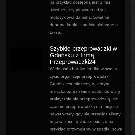
na przykład dostępna jest u nas
świetnie przygotowana odzież
motocyklowa damska. Świetnie
dobrane kurtki i spodnie skórzane a
także...
Szybkie przeprowadzki w
Gdańsku z firmą
Przeprowadzki24
Wiele osób bardzo rzadko w swoim
życiu organizuje przeprowadzki.
Gdańsk jest miastem, w którym
mieszka bardzo wiele osób, które się
praktycznie nie przeprowadzają, ale
czasem przeprowadzka ma miejsce
nawet wtedy, gdy nie przewidzieliśmy
tego wcześniej. Zdarza się, że na
przykład otrzymujemy w spadku nowe