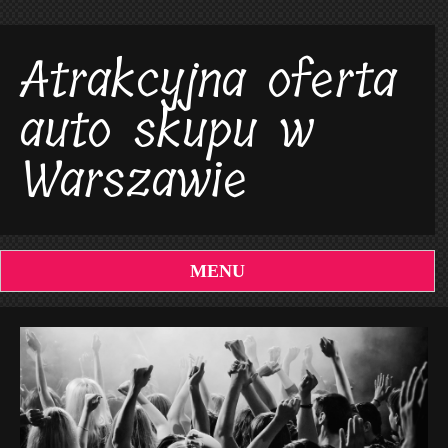
Atrakcyjna oferta
auto skupu w
Warszawie
MENU