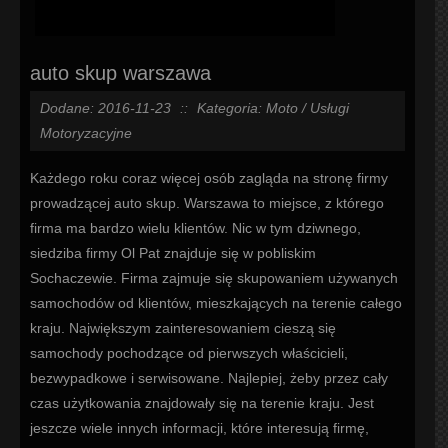
auto skup warszawa
Dodane: 2016-11-23
::
Kategoria: Moto / Usługi
Motoryzacyjne
Każdego roku coraz więcej osób zagląda na stronę firmy
prowadzącej auto skup. Warszawa to miejsce, z którego
firma ma bardzo wielu klientów. Nic w tym dziwnego,
siedziba firmy Ol Pat znajduje się w pobliskim
Sochaczewie. Firma zajmuje się skupowaniem używanych
samochodów od klientów, mieszkających na terenie całego
kraju. Największym zainteresowaniem cieszą się
samochody pochodzące od pierwszych właścicieli,
bezwypadkowe i serwisowane. Najlepiej, żeby przez cały
czas użytkowania znajdowały się na terenie kraju. Jest
jeszcze wiele innych informacji, które interesują firmę,