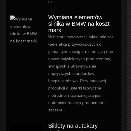
m...
Wymiana elementów
silnika w BMW na koszt
marki
W historii motoryzacji miało miejsce
wiele akcji przywoławczych o
globalnym zasięgu, nie omijają one
nawet największych producentów,
słynących z utrzymywania
najwyższych standardów
bezpieczeństwa. Przy masowej
produkcji o usterki fabryczne
nietrudno, najważniejsza jest
natomiast reakcja producenta i
szczere...
Biklety na autokary