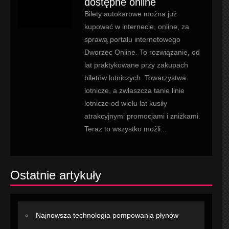
dostępne online
Bilety autokarowe można już
kupować w internecie, online, za
sprawą portalu internetowego
Dworzec Online. To rozwiązanie, od
lat praktykowane przy zakupach
biletów lotniczych. Towarzystwa
lotnicze, a zwłaszcza tanie linie
lotnicze od wielu lat kusiły
atrakcyjnymi promocjami i zniżkami.
Teraz to wszystko możli...
Ostatnie artykuły
Najnowsza technologia pompowania płynów