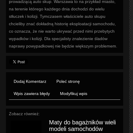
prowadzącą auto skup. Warszawa to na przykład miasto,
na terenie którego każdego dnia dochodzi do wielu
stłuczek i kolizji. Tymczasem właściciele auto skupu
chcieliby znać dokładną historię eksploatacji samochodu,
co oznacza, że nie warto ukrywać przed nimi przebytych
wypadków i kolizji. Dla specjalisty znalezienie śladów
naprawy powypadkowej nie będzie większym problemem.
Dodaj Komentarz
Poleć stronę
Wpis zawiera błędy
Modyfikuj wpis
Zobacz również:
Maty do bagażników wieli
modeli samochodów