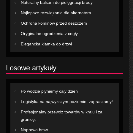
Naturalny balsam do pielęgnacji brody
Najlepsze rozwiązania dla alternatora
Ochrona kominów przed deszczem
Oryginalne ogrodzenia z cegły
Elegancka klamka do drzwi
Losowe artykuły
Po wodzie płyniemy cały dzień
Logistyka na najwyższym poziomie, zapraszamy!
Profesjonalny przewóz towarów w kraju i za
granicę.
Naprawa bmw