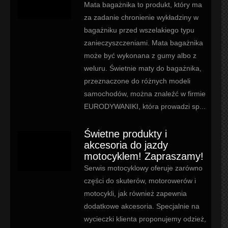
Mata bagażnika to produkt, który ma
za zadanie chronienie wykładziny w
bagażniku przed wszelakiego typu
zanieczyszczeniami. Mata bagażnika
może być wykonana z gumy albo z
weluru. Świetnie maty do bagażnika,
przeznaczone do różnych modeli
samochodów, można znaleźć w firmie
EURODYWANIKI, która prowadzi sp...
Świetne produkty i
akcesoria do jazdy
motocyklem! Zapraszamy!
Serwis motocyklowy oferuje zarówno
części do skuterów, motorowerów i
motocykli, jak również zapewnia
dodatkowe akcesoria. Specjalnie na
wycieczki klienta proponujemy odzież,