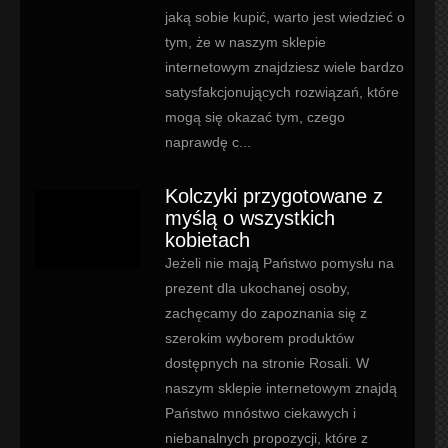
jaką sobie kupić, warto jest wiedzieć o
tym, że w naszym sklepie
internetowym znajdziesz wiele bardzo
satysfakcjonujących rozwiązań, które
mogą się okazać tym, czego
naprawdę c...
Kolczyki przygotowane z
myślą o wszystkich
kobietach
Jeżeli nie mają Państwo pomysłu na
prezent dla ukochanej osoby,
zachęcamy do zapoznania się z
szerokim wyborem produktów
dostępnych na stronie Rosali. W
naszym sklepie internetowym znajdą
Państwo mnóstwo ciekawych i
niebanalnych propozycji, które z