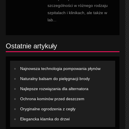
szczególności w różnego rodzaju
szpitalach i klinikach, ale także w
lab...
Ostatnie artykuły
Najnowsza technologia pompowania płynów
Naturalny balsam do pielęgnacji brody
Najlepsze rozwiązania dla alternatora
Ochrona kominów przed deszczem
Oryginalne ogrodzenia z cegły
Elegancka klamka do drzwi