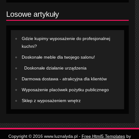
Losowe artykuły
Gdzie kupimy wyposażenie do profesjonalnej
kuchni?
Doskonałe meble dla twojego salonu!
Doskonałe działanie urządzenia
Darmowa dostawa - atrakcyjna dla klientów
Wyposażenie placówek pożytku publicznego
Sklep z wyposażeniem wnętrz
Copyright © 2016 www.luznalyda.pl -
Free Html5 Templates
by