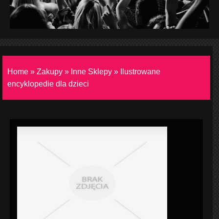
Home
»
Zakupy
»
Inne Sklepy
»
Ilustrowane
encyklopedie dla dzieci