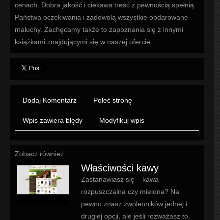
cenach. Dobra jakość i ciekawa treść z pewnością spełnią
Państwa oczekiwania i zadowolą wszystkie obdarowane
maluchy. Zachęcamy także to zapoznania się z innymi
książkami znajdującymi się w naszej ofercie.
Dodaj Komentarz
Poleć stronę
Wpis zawiera błędy
Modyfikuj wpis
Zobacz również:
Właściwości kawy
Zastanawiasz się – kawa
rozpuszczalna czy mielona? Na
pewno znasz zwolenników jednej i
drugiej opcji, ale jeśli rozważasz to,