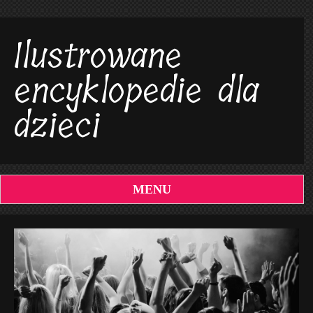
Ilustrowane
encyklopedie dla
dzieci
MENU